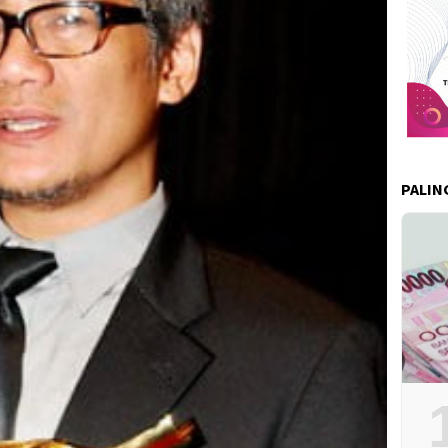
PALIN