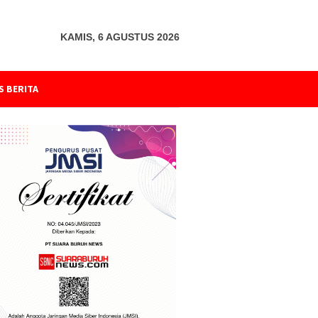
KAMIS, 6 AGUSTUS 2026
S BERITA