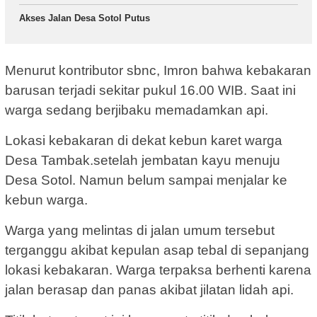
Akses Jalan Desa Sotol Putus
Menurut kontributor sbnc, Imron bahwa kebakaran
barusan terjadi sekitar pukul 16.00 WIB. Saat ini
warga sedang berjibaku memadamkan api.
Lokasi kebakaran di dekat kebun karet warga
Desa Tambak.setelah jembatan kayu menuju
Desa Sotol. Namun belum sampai menjalar ke
kebun warga.
Warga yang melintas di jalan umum tersebut
terganggu akibat kepulan asap tebal di sepanjang
lokasi kebakaran. Warga terpaksa berhenti karena
jalan berasap dan panas akibat jilatan lidah api.