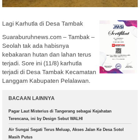
Lagi Karhutla di Desa Tambak
Suaraburuhnews.com – Tambak –
Seolah tak ada habisnya
kebakaran hutan dan lahan terus
terjadi. Sore ini (11/8) karhutla
terjadi di Desa Tambak Kecamatan
Langgam Kabupaten Pelalawan.
BACAAN LAINNYA
Pagar Laut Misterius di Tangerang sebagai Kejahatan
Terencana, ini by Design Sebut WALHI
Air Sungai Segati Terus Meluap, Akses Jalan Ke Desa Sotol
Masih Putus