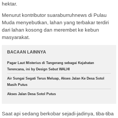
hektar.
Menurut kontributor suaraburruhnews di Pulau
Muda menyebutkan, lahan yang terbakar terdiri
dari lahan kosong dan merembet ke kebun
masyarakat.
BACAAN LAINNYA
Pagar Laut Misterius di Tangerang sebagai Kejahatan
Terencana, ini by Design Sebut WALHI
Air Sungai Segati Terus Meluap, Akses Jalan Ke Desa Sotol
Masih Putus
Akses Jalan Desa Sotol Putus
Saat api sedang berkobar sejadi-jadinya, tiba-tiba