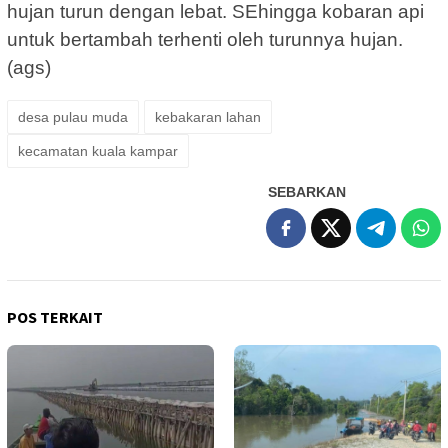
hujan turun dengan lebat. SEhingga kobaran api
untuk bertambah terhenti oleh turunnya hujan.
(ags)
desa pulau muda
kebakaran lahan
kecamatan kuala kampar
SEBARKAN
POS TERKAIT