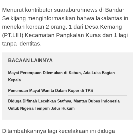
Menurut kontributor suaraburuhnews di Bandar
Seikijang menginformasikan bahwa lakalantas ini
menelan korban 2 orang, 1 dari Desa Kemang
(PT.LIH) Kecamatan Pangkalan Kuras dan 1 lagi
tanpa identitas.
BACAAN LAINNYA
Mayat Perempuan Ditemukan di Kebun, Ada Luka Bagian
Kepala
Penemuan Mayat Wanita Dalam Koper di TPS
Diduga Difitnah Lecehkan Stafnya, Mantan Dubes Indonesia
Untuk Nigeria Tempuh Jalur Hukum
Ditambahkannya lagi kecelakaan ini diduga