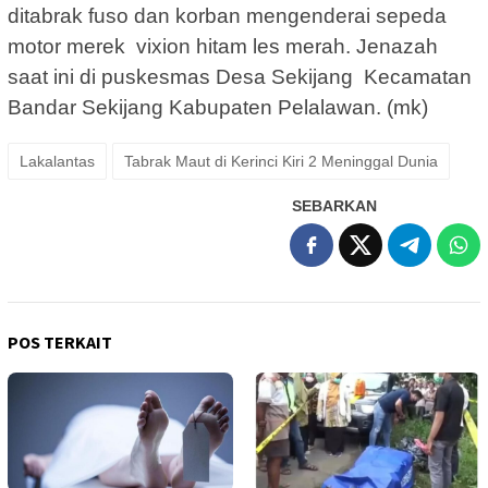
ditabrak fuso dan korban mengenderai sepeda
motor merek vixion hitam les merah. Jenazah
saat ini di puskesmas Desa Sekijang Kecamatan
Bandar Sekijang Kabupaten Pelalawan. (mk)
Lakalantas
Tabrak Maut di Kerinci Kiri 2 Meninggal Dunia
SEBARKAN
POS TERKAIT