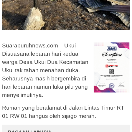
Suaraburuhnews.com – Ukui –
Disuasana lebaran hari kedua
warga Desa Ukui Dua Kecamatan
Ukui tak tahan menahan duka.
Seharusnya masih bergembira di
hari lebaran namun luka pilu yang
menyelimutinya.
Rumah yang beralamat di Jalan Lintas Timur RT
01 RW 01 hangus oleh sijago merah.