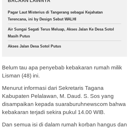
BACAAN LAINNYA
Pagar Laut Misterius di Tangerang sebagai Kejahatan
Terencana, ini by Design Sebut WALHI
Air Sungai Segati Terus Meluap, Akses Jalan Ke Desa Sotol
Masih Putus
Akses Jalan Desa Sotol Putus
Belum tau apa penyebab kebakaran rumah milik
Lisman (48) ini.
Menurut informasi dari Sekretaris Tagana
Kabupaten Pelalawan, M. Daud. S. Sos yang
disampaikan kepada suaraburuhnewscom bahwa
kebakaran terjadi sekira pukul 14.00 WIB.
Dan semua isi di dalam rumah korban hangus dan