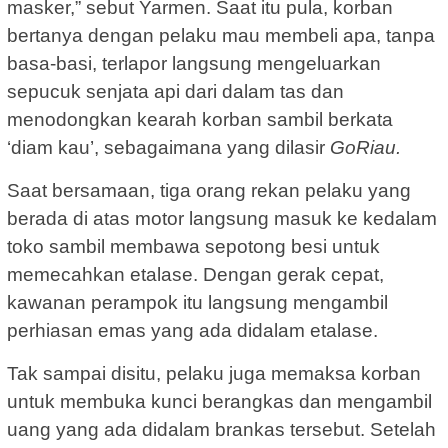
masker,” sebut Yarmen. Saat itu pula, korban
bertanya dengan pelaku mau membeli apa, tanpa
basa-basi, terlapor langsung mengeluarkan
sepucuk senjata api dari dalam tas dan
menodongkan kearah korban sambil berkata
‘diam kau’, sebagaimana yang dilasir
GoRiau.
Saat bersamaan, tiga orang rekan pelaku yang
berada di atas motor langsung masuk ke kedalam
toko sambil membawa sepotong besi untuk
memecahkan etalase. Dengan gerak cepat,
kawanan perampok itu langsung mengambil
perhiasan emas yang ada didalam etalase.
Tak sampai disitu, pelaku juga memaksa korban
untuk membuka kunci berangkas dan mengambil
uang yang ada didalam brankas tersebut. Setelah