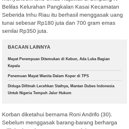
Belilas Kelurahan Pangkalan Kasai Kecamatan
Seberida Inhu Riau itu berhasil menggasak uang
tunai sebesar Rp180 juta dan 700 gram emas
senilai Rp350 juta.
BACAAN LAINNYA
Mayat Perempuan Ditemukan di Kebun, Ada Luka Bagian
Kepala
Penemuan Mayat Wanita Dalam Koper di TPS
Diduga Difitnah Lecehkan Stafnya, Mantan Dubes Indonesia
Untuk Nigeria Tempuh Jalur Hukum
Korban diketahui bernama Roni Andrifo (30).
Sebelum menggasak barang-barang berharga