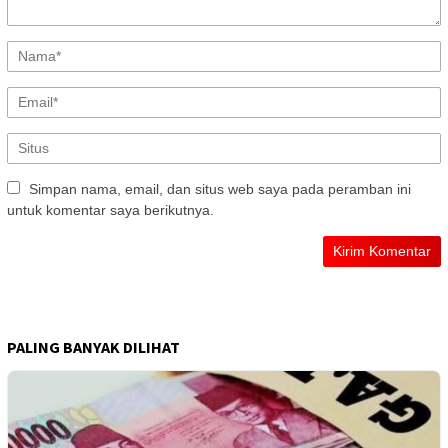
Simpan nama, email, dan situs web saya pada peramban ini
untuk komentar saya berikutnya.
PALING BANYAK DILIHAT