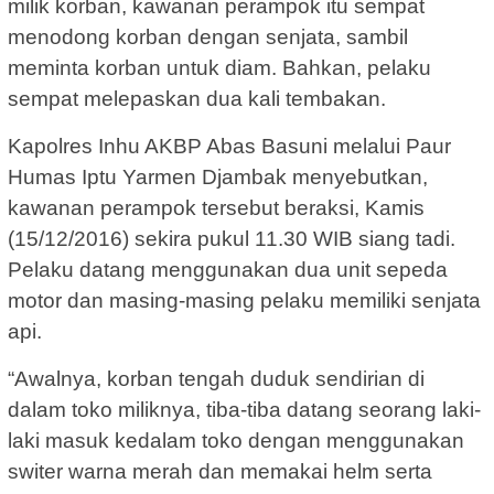
milik korban, kawanan perampok itu sempat
menodong korban dengan senjata, sambil
meminta korban untuk diam. Bahkan, pelaku
sempat melepaskan dua kali tembakan.
Kapolres Inhu AKBP Abas Basuni melalui Paur
Humas Iptu Yarmen Djambak menyebutkan,
kawanan perampok tersebut beraksi, Kamis
(15/12/2016) sekira pukul 11.30 WIB siang tadi.
Pelaku datang menggunakan dua unit sepeda
motor dan masing-masing pelaku memiliki senjata
api.
“Awalnya, korban tengah duduk sendirian di
dalam toko miliknya, tiba-tiba datang seorang laki-
laki masuk kedalam toko dengan menggunakan
switer warna merah dan memakai helm serta