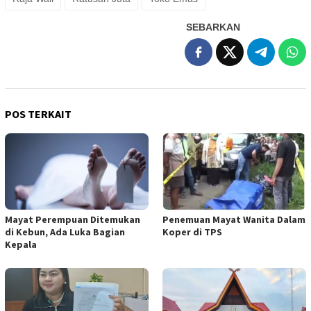
SEBARKAN
POS TERKAIT
Mayat Perempuan Ditemukan
Penemuan Mayat Wanita Dalam
di Kebun, Ada Luka Bagian
Koper di TPS
Kepala