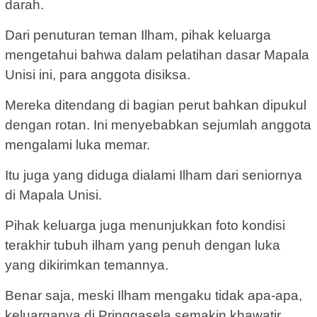
darah.
Dari penuturan teman Ilham, pihak keluarga
mengetahui bahwa dalam pelatihan dasar Mapala
Unisi ini, para anggota disiksa.
Mereka ditendang di bagian perut bahkan dipukul
dengan rotan. Ini menyebabkan sejumlah anggota
mengalami luka memar.
Itu juga yang diduga dialami Ilham dari seniornya
di Mapala Unisi.
Pihak keluarga juga menunjukkan foto kondisi
terakhir tubuh ilham yang penuh dengan luka
yang dikirimkan temannya.
Benar saja, meski Ilham mengaku tidak apa-apa,
keluarganya di Pringgasela semakin khawatir