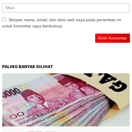
Simpan nama, email, dan situs web saya pada peramban ini
untuk komentar saya berikutnya.
PALING BANYAK DILIHAT