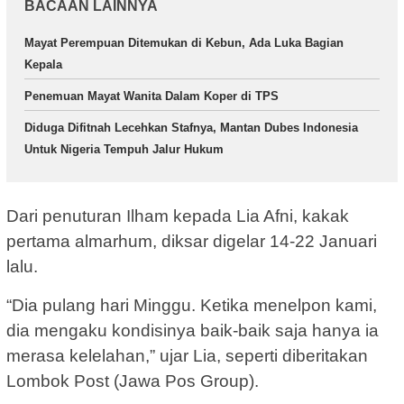
BACAAN LAINNYA
Mayat Perempuan Ditemukan di Kebun, Ada Luka Bagian
Kepala
Penemuan Mayat Wanita Dalam Koper di TPS
Diduga Difitnah Lecehkan Stafnya, Mantan Dubes Indonesia
Untuk Nigeria Tempuh Jalur Hukum
Dari penuturan Ilham kepada Lia Afni, kakak
pertama almarhum, diksar digelar 14-22 Januari
lalu.
“Dia pulang hari Minggu. Ketika menelpon kami,
dia mengaku kondisinya baik-baik saja hanya ia
merasa kelelahan,” ujar Lia, seperti diberitakan
Lombok Post (Jawa Pos Group).