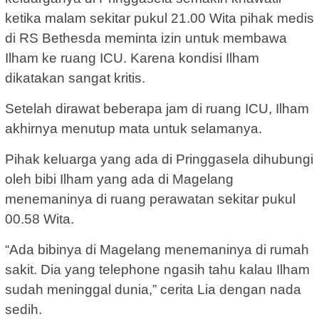
ketika malam sekitar pukul 21.00 Wita pihak medis
di RS Bethesda meminta izin untuk membawa
Ilham ke ruang ICU. Karena kondisi Ilham
dikatakan sangat kritis.
Setelah dirawat beberapa jam di ruang ICU, Ilham
akhirnya menutup mata untuk selamanya.
Pihak keluarga yang ada di Pringgasela dihubungi
oleh bibi Ilham yang ada di Magelang
menemaninya di ruang perawatan sekitar pukul
00.58 Wita.
“Ada bibinya di Magelang menemaninya di rumah
sakit. Dia yang telephone ngasih tahu kalau Ilham
sudah meninggal dunia,” cerita Lia dengan nada
sedih.