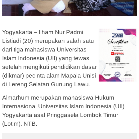
Yogyakarta – Ilham Nur Padmi
Listiadi (20) merupakan salah satu
dari tiga mahasiswa Universitas
Islam Indonesia (UII) yang tewas
setelah mengikuti pendidikan dasar
(dikmar) pecinta alam Mapala Unisi
di Lereng Selatan Gunung Lawu.
Almarhum merupakan mahasiswa Hukum
Internasional Universitas Islam Indonesia (UII)
Yogyakarta asal Pringgasela Lombok Timur
(Lotim), NTB.