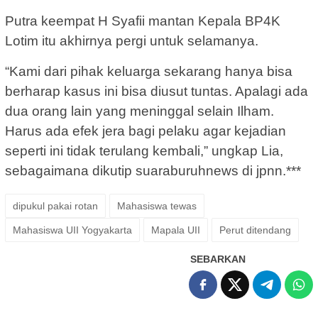
Putra keempat H Syafii mantan Kepala BP4K
Lotim itu akhirnya pergi untuk selamanya.
“Kami dari pihak keluarga sekarang hanya bisa
berharap kasus ini bisa diusut tuntas. Apalagi ada
dua orang lain yang meninggal selain Ilham.
Harus ada efek jera bagi pelaku agar kejadian
seperti ini tidak terulang kembali,” ungkap Lia,
sebagaimana dikutip suaraburuhnews di jpnn.***
dipukul pakai rotan
Mahasiswa tewas
Mahasiswa UII Yogyakarta
Mapala UII
Perut ditendang
SEBARKAN