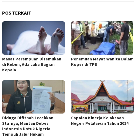
POS TERKAIT
Mayat Perempuan Ditemukan
Penemuan Mayat Wanita Dalam
di Kebun, Ada Luka Bagian
Koper di TPS
Kepala
Diduga Difitnah Lecehkan
Capaian Kinerja Kejaksaan
Stafnya, Mantan Dubes
Negeri Pelalawan Tahun 2024
Indonesia Untuk Nigeria
Tempuh Jalur Hukum