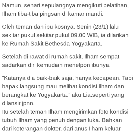
Namun, sehari sepulangnya mengikuti pelatihan,
Ilham tiba-tiba pingsan di kamar mandi.
Oleh teman dan ibu kosnya, Senin (23/1) lalu
sekitar pukul sekitar pukul 09.00 WIB, ia dilarikan
ke Rumah Sakit Bethesda Yogyakarta.
Setelah di rawat di rumah sakit, Ilham sempat
sadarkan diri kemudian menelpon ibunya.
“Katanya dia baik-baik saja, hanya kecapean. Tapi
bapak langsung mau melihat kondisi Ilham dan
berangkat ke Yogyakarta,” aku Lia,seperti yang
dilansir jpnn.
Itu setelah teman Ilham mengirimkan foto kondisi
tubuh Ilham yang penuh dengan luka. Bahkan
dari keterangan dokter, dari anus Ilham keluar