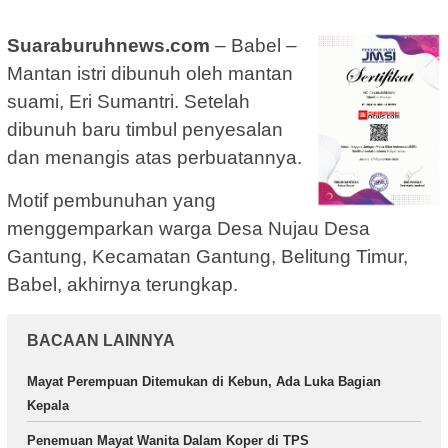
Suaraburuhnews.com
– Babel –
Mantan istri dibunuh oleh mantan
suami, Eri Sumantri. Setelah
dibunuh baru timbul penyesalan
dan menangis atas perbuatannya.
Motif pembunuhan yang
menggemparkan warga Desa Nujau Desa
Gantung, Kecamatan Gantung, Belitung Timur,
Babel, akhirnya terungkap.
BACAAN LAINNYA
Mayat Perempuan Ditemukan di Kebun, Ada Luka Bagian
Kepala
Penemuan Mayat Wanita Dalam Koper di TPS