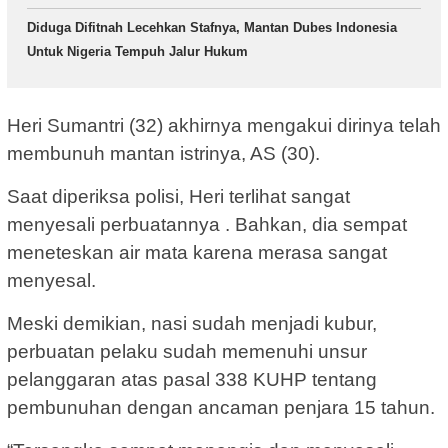
Diduga Difitnah Lecehkan Stafnya, Mantan Dubes Indonesia
Untuk Nigeria Tempuh Jalur Hukum
Heri Sumantri (32) akhirnya mengakui dirinya telah
membunuh mantan istrinya, AS (30).
Saat diperiksa polisi, Heri terlihat sangat
menyesali perbuatannya . Bahkan, dia sempat
meneteskan air mata karena merasa sangat
menyesal.
Meski demikian, nasi sudah menjadi kubur,
perbuatan pelaku sudah memenuhi unsur
pelanggaran atas pasal 338 KUHP tentang
pembunuhan dengan ancaman penjara 15 tahun.