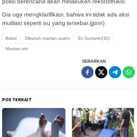
polisi berencana akan melakukan rekonstruksi.
Dia uga mengklarifikasi, bahwa ini tidak ada aksi
mutilasi seperti isu yang tersebar.(jpnn)
Babel
Dibunuh mantan suami
Eri Sumantri(32)
Mantan istri
SEBARKAN
POS TERKAIT