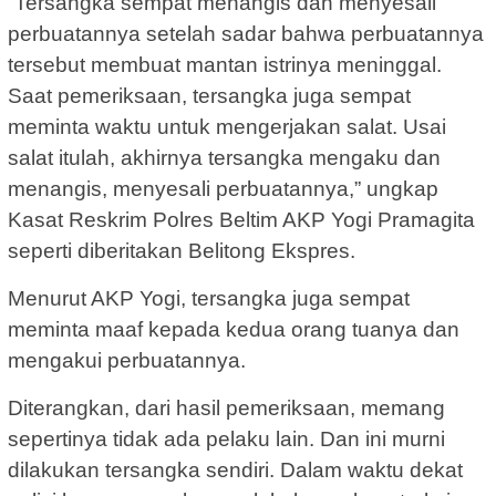
“Tersangka sempat menangis dan menyesali
perbuatannya setelah sadar bahwa perbuatannya
tersebut membuat mantan istrinya meninggal.
Saat pemeriksaan, tersangka juga sempat
meminta waktu untuk mengerjakan salat. Usai
salat itulah, akhirnya tersangka mengaku dan
menangis, menyesali perbuatannya,” ungkap
Kasat Reskrim Polres Beltim AKP Yogi Pramagita
seperti diberitakan Belitong Ekspres.
Menurut AKP Yogi, tersangka juga sempat
meminta maaf kepada kedua orang tuanya dan
mengakui perbuatannya.
Diterangkan, dari hasil pemeriksaan, memang
sepertinya tidak ada pelaku lain. Dan ini murni
dilakukan tersangka sendiri. Dalam waktu dekat