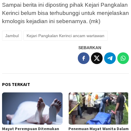
Sampai berita ini diposting pihak Kejari Pangkalan
Kerinci belum bisa terhubunggi untuk menjelaskan
krnologis kejadian ini sebenarnya. (mk)
Jambul
Kejari Pangkalan Kerinci ancam wartawan
SEBARKAN
POS TERKAIT
Mayat Perempuan Ditemukan
Penemuan Mayat Wanita Dalam