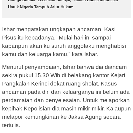
Untuk Nigeria Tempuh Jalur Hukum
Ishar mengatakan ungkapan ancaman Kasi
Pisus itu kepadanya,” Mulai hari ini sampai
kapanpun akan ku suruh anggotaku menghabisi
kamu dan keluarga kamu,” kata Ishar.
Menurut penyampaian, Ishar bahwa dia diancam
sekira pukul 15.30 Wib di belakang kantor Kejari
Pangkalan Kerinci dekat ruang sholat. Kasus
ancaman pada diri dan keluarganya ini belum ada
perdamaian dan penyelesaian. Untuk melaporkan
kepihak Kepolisian dia masih mikir-mikir. Kalaupun
melapor kemungkinan ke Jaksa Agung secara
tertulis.