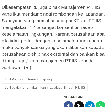
Dikesempatan itu juga pihak Manajemen PT. IIS
yang ikut mendampinggi rombongan ke lapangan,
Supriyono yang menjabat sebagai KTU di PT IIS
mengatakan, ” Kita sangat konsent terhadap
keselamatan lingkungan. Karena perusahaan apa
bila tidak peduli dengan keselamatan lingkungan
maka banyak sanksi yang akan diberikan kepada
perusahaan oleh pihak eksternal dan bahkan bisa
ditutup juga,” kata manajemen PT.IIS kepada
wartawan. (Rj)
BLH Pelalawan turun ke lapangan
BLH tidak menemukan ikan mati akibat limbah PT. IIS
SEBARKAN