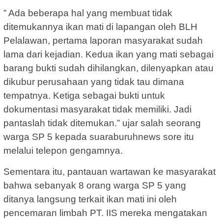
” Ada beberapa hal yang membuat tidak
ditemukannya ikan mati di lapangan oleh BLH
Pelalawan, pertama laporan masyarakat sudah
lama dari kejadian. Kedua ikan yang mati sebagai
barang bukti sudah dihilangkan, dilenyapkan atau
dikubur perusahaan yang tidak tau dimana
tempatnya. Ketiga sebagai bukti untuk
dokumentasi masyarakat tidak memiliki. Jadi
pantaslah tidak ditemukan.” ujar salah seorang
warga SP 5 kepada suaraburuhnews sore itu
melalui telepon gengamnya.
Sementara itu, pantauan wartawan ke masyarakat
bahwa sebanyak 8 orang warga SP 5 yang
ditanya langsung terkait ikan mati ini oleh
pencemaran limbah PT. IIS mereka mengatakan