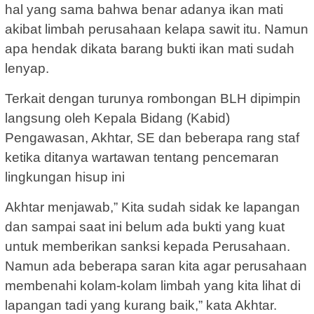
hal yang sama bahwa benar adanya ikan mati
akibat limbah perusahaan kelapa sawit itu. Namun
apa hendak dikata barang bukti ikan mati sudah
lenyap.
Terkait dengan turunya rombongan BLH dipimpin
langsung oleh Kepala Bidang (Kabid)
Pengawasan, Akhtar, SE dan beberapa rang staf
ketika ditanya wartawan tentang pencemaran
lingkungan hisup ini
Akhtar menjawab,” Kita sudah sidak ke lapangan
dan sampai saat ini belum ada bukti yang kuat
untuk memberikan sanksi kepada Perusahaan.
Namun ada beberapa saran kita agar perusahaan
membenahi kolam-kolam limbah yang kita lihat di
lapangan tadi yang kurang baik,” kata Akhtar.