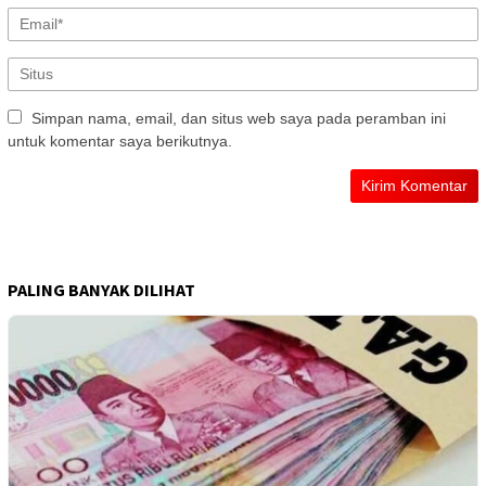
Simpan nama, email, dan situs web saya pada peramban ini
untuk komentar saya berikutnya.
PALING BANYAK DILIHAT