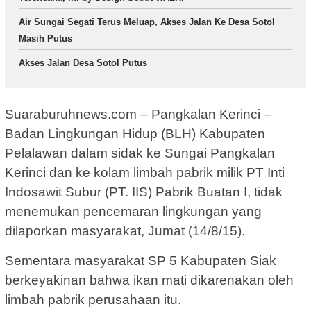
Air Sungai Segati Terus Meluap, Akses Jalan Ke Desa Sotol
Masih Putus
Akses Jalan Desa Sotol Putus
Suaraburuhnews.com – Pangkalan Kerinci –
Badan Lingkungan Hidup (BLH) Kabupaten
Pelalawan dalam sidak ke Sungai Pangkalan
Kerinci dan ke kolam limbah pabrik milik PT Inti
Indosawit Subur (PT. IIS) Pabrik Buatan I, tidak
menemukan pencemaran lingkungan yang
dilaporkan masyarakat, Jumat (14/8/15).
Sementara masyarakat SP 5 Kabupaten Siak
berkeyakinan bahwa ikan mati dikarenakan oleh
limbah pabrik perusahaan itu.