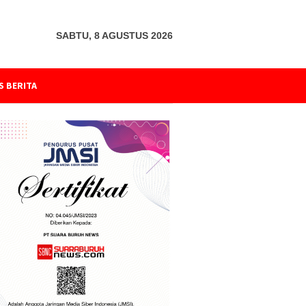
SABTU, 8 AGUSTUS 2026
S BERITA