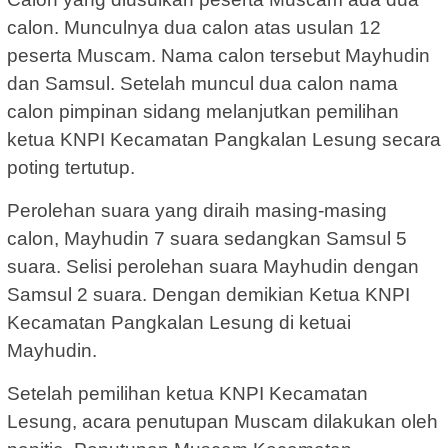
calon. Munculnya dua calon atas usulan 12
peserta Muscam. Nama calon tersebut Mayhudin
dan Samsul. Setelah muncul dua calon nama
calon pimpinan sidang melanjutkan pemilihan
ketua KNPI Kecamatan Pangkalan Lesung secara
poting tertutup.
Perolehan suara yang diraih masing-masing
calon, Mayhudin 7 suara sedangkan Samsul 5
suara. Selisi perolehan suara Mayhudin dengan
Samsul 2 suara. Dengan demikian Ketua KNPI
Kecamatan Pangkalan Lesung di ketuai
Mayhudin.
Setelah pemilihan ketua KNPI Kecamatan
Lesung, acara penutupan Muscam dilakukan oleh