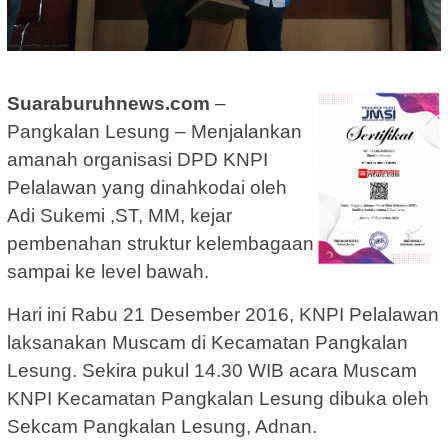
Suaraburuhnews.com
–
Pangkalan Lesung – Menjalankan
amanah organisasi DPD KNPI
Pelalawan yang dinahkodai oleh
Adi Sukemi ,ST, MM, kejar
pembenahan struktur kelembagaan
sampai ke level bawah.
Hari ini Rabu 21 Desember 2016, KNPI Pelalawan
laksanakan Muscam di Kecamatan Pangkalan
Lesung. Sekira pukul 14.30 WIB acara Muscam
KNPI Kecamatan Pangkalan Lesung dibuka oleh
Sekcam Pangkalan Lesung, Adnan.