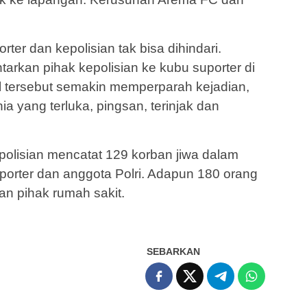
rter dan kepolisian tak bisa dihindari.
tarkan pihak kepolisian ke kubu suporter di
al tersebut semakin memperparah kejadian,
a yang terluka, pingsan, terinjak dan
polisian mencatat 129 korban jiwa dalam
 suporter dan anggota Polri. Adapun 180 orang
an pihak rumah sakit.
SEBARKAN