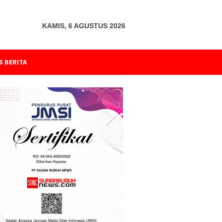
KAMIS, 6 AGUSTUS 2026
S BERITA