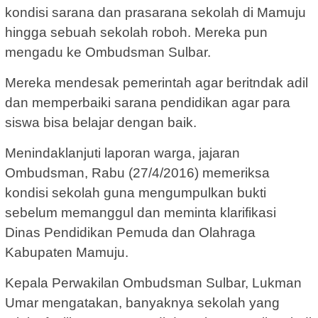
kondisi sarana dan prasarana sekolah di Mamuju
hingga sebuah sekolah roboh. Mereka pun
mengadu ke Ombudsman Sulbar.
Mereka mendesak pemerintah agar beritndak adil
dan memperbaiki sarana pendidikan agar para
siswa bisa belajar dengan baik.
Menindaklanjuti laporan warga, jajaran
Ombudsman, Rabu (27/4/2016) memeriksa
kondisi sekolah guna mengumpulkan bukti
sebelum memanggul dan meminta klarifikasi
Dinas Pendidikan Pemuda dan Olahraga
Kabupaten Mamuju.
Kepala Perwakilan Ombudsman Sulbar, Lukman
Umar mengatakan, banyaknya sekolah yang