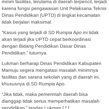
minim fasilitas, terutama di daerah terpencil, terjadi
karena fungsi pengawasan Unit Pelaksana Teknis
Dinas Pendidikan (UPTD) di tingkat kecamatan
tidak berjalan maksimal.
“Kasus yang terjadi di SD Rumpia Apo ini tidak
akan terjadi jika UPTD cepat berkoordinasi
dengan Bidang Pendidikan Dasar Dinas
Pendidikan,” tuturnya.
Lukman berharap Dinas Pendidikan Kabupaten
Mamuju segera mengatasi masalah minimnya
fasilitas dan sarana sekolah yang di daerah ini,
khususnya di SD Rumpia Apo.
“Jika tidak, maka pemerintah daerah bisa
dianggap tidak serius memperhatikan masalah
pendidikan,” tandas Lukman.[ * ]