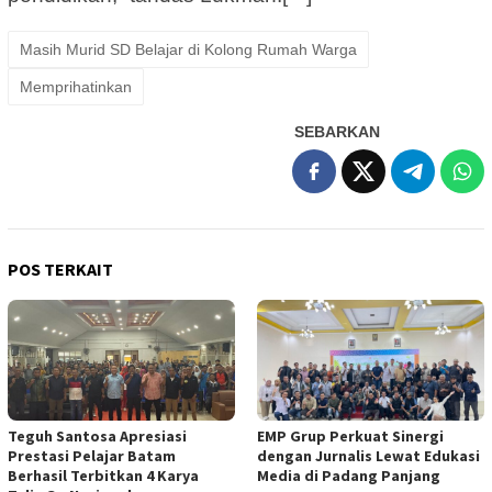
Masih Murid SD Belajar di Kolong Rumah Warga
Memprihatinkan
SEBARKAN
POS TERKAIT
Teguh Santosa Apresiasi
EMP Grup Perkuat Sinergi
Prestasi Pelajar Batam
dengan Jurnalis Lewat Edukasi
Berhasil Terbitkan 4 Karya
Media di Padang Panjang