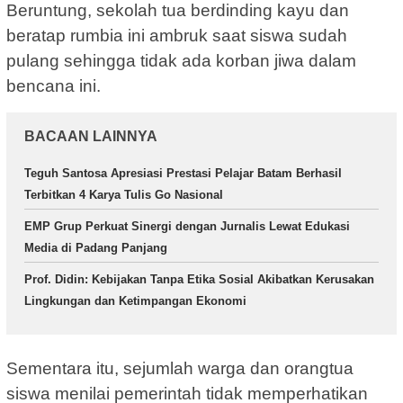
Beruntung, sekolah tua berdinding kayu dan
beratap rumbia ini ambruk saat siswa sudah
pulang sehingga tidak ada korban jiwa dalam
bencana ini.
BACAAN LAINNYA
Teguh Santosa Apresiasi Prestasi Pelajar Batam Berhasil
Terbitkan 4 Karya Tulis Go Nasional
EMP Grup Perkuat Sinergi dengan Jurnalis Lewat Edukasi
Media di Padang Panjang
Prof. Didin: Kebijakan Tanpa Etika Sosial Akibatkan Kerusakan
Lingkungan dan Ketimpangan Ekonomi
Sementara itu, sejumlah warga dan orangtua
siswa menilai pemerintah tidak memperhatikan