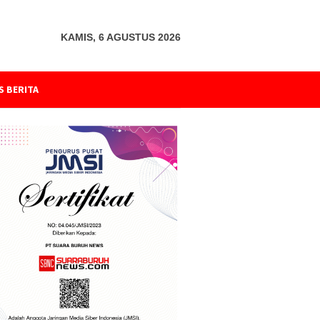
KAMIS, 6 AGUSTUS 2026
S BERITA