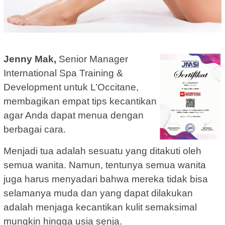
Jenny Mak,
Senior Manager
International Spa Training &
Development untuk L’Occitane,
membagikan empat tips kecantikan
agar Anda dapat menua dengan
berbagai cara.
Menjadi tua adalah sesuatu yang ditakuti oleh
semua wanita. Namun, tentunya semua wanita
juga harus menyadari bahwa mereka tidak bisa
selamanya muda dan yang dapat dilakukan
adalah menjaga kecantikan kulit semaksimal
mungkin hingga usia senja.