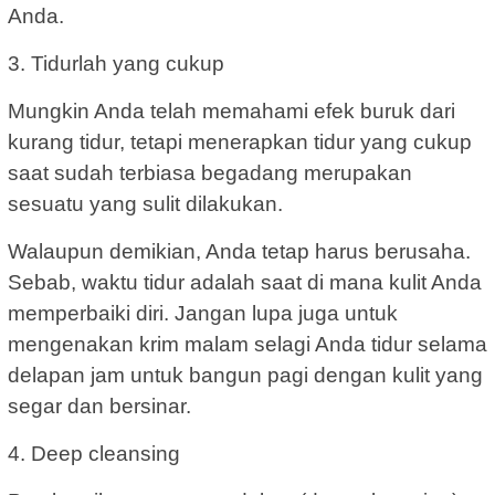
Anda.
3. Tidurlah yang cukup
Mungkin Anda telah memahami efek buruk dari
kurang tidur, tetapi menerapkan tidur yang cukup
saat sudah terbiasa begadang merupakan
sesuatu yang sulit dilakukan.
Walaupun demikian, Anda tetap harus berusaha.
Sebab, waktu tidur adalah saat di mana kulit Anda
memperbaiki diri. Jangan lupa juga untuk
mengenakan krim malam selagi Anda tidur selama
delapan jam untuk bangun pagi dengan kulit yang
segar dan bersinar.
4. Deep cleansing