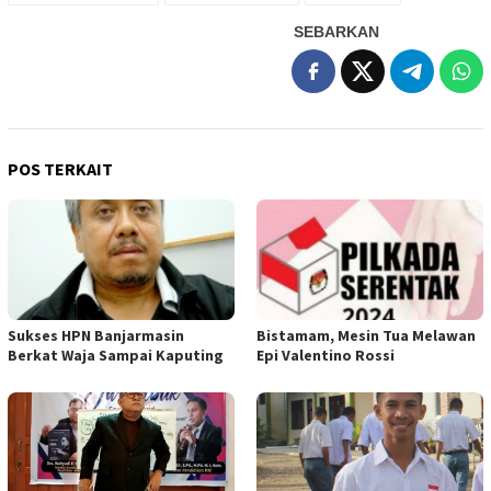
SEBARKAN
POS TERKAIT
Sukses HPN Banjarmasin
Bistamam, Mesin Tua Melawan
Berkat Waja Sampai Kaputing
Epi Valentino Rossi