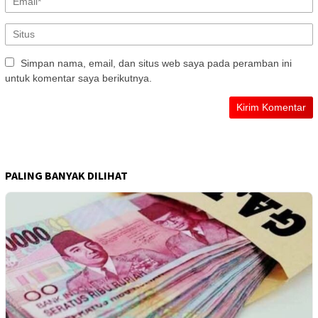
Simpan nama, email, dan situs web saya pada peramban ini
untuk komentar saya berikutnya.
PALING BANYAK DILIHAT