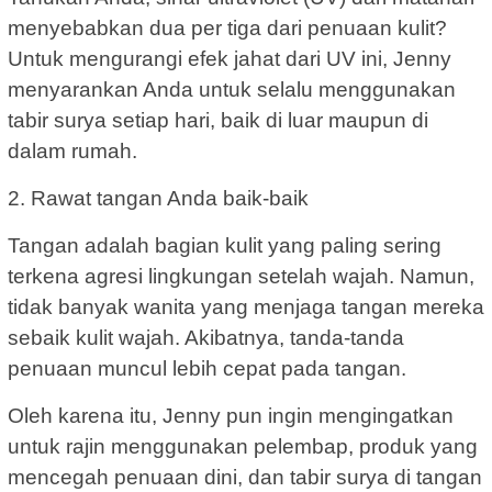
menyebabkan dua per tiga dari penuaan kulit?
Untuk mengurangi efek jahat dari UV ini, Jenny
menyarankan Anda untuk selalu menggunakan
tabir surya setiap hari, baik di luar maupun di
dalam rumah.
2. Rawat tangan Anda baik-baik
Tangan adalah bagian kulit yang paling sering
terkena agresi lingkungan setelah wajah. Namun,
tidak banyak wanita yang menjaga tangan mereka
sebaik kulit wajah. Akibatnya, tanda-tanda
penuaan muncul lebih cepat pada tangan.
Oleh karena itu, Jenny pun ingin mengingatkan
untuk rajin menggunakan pelembap, produk yang
mencegah penuaan dini, dan tabir surya di tangan