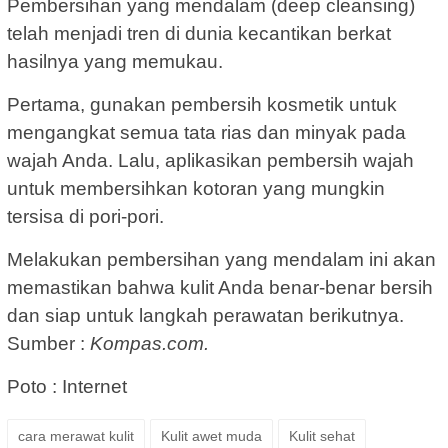
Pembersihan yang mendalam (deep cleansing)
telah menjadi tren di dunia kecantikan berkat
hasilnya yang memukau.
Pertama, gunakan pembersih kosmetik untuk
mengangkat semua tata rias dan minyak pada
wajah Anda. Lalu, aplikasikan pembersih wajah
untuk membersihkan kotoran yang mungkin
tersisa di pori-pori.
Melakukan pembersihan yang mendalam ini akan
memastikan bahwa kulit Anda benar-benar bersih
dan siap untuk langkah perawatan berikutnya.
Sumber :
Kompas.com.
Poto : Internet
cara merawat kulit
Kulit awet muda
Kulit sehat