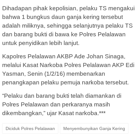
Dihadapan pihak kepolisian, pelaku TS mengakui
bahwa 1 bungkus daun ganja kering tersebut
adalah miliknya, sehingga selanjutnya pelaku TS
dan barang bukti di bawa ke Polres Pelalawan
untuk penyidikan lebih lanjut.
Kapolres Pelalawan AKBP Ade Johan Sinaga,
melalui Kasat Narkoba Polres Pelalawan AKP Edi
Yasman, Senin (1/2/16) membenarkan
penangkapan pelaku pemuja narkoba tersebut.
“Pelaku dan barang bukti telah diamankan di
Polres Pelalawan dan perkaranya masih
dikembangkan,” ujar Kasat narkoba.***
Diciduk Polres Pelalawan
Menyembunyikan Ganja Kering