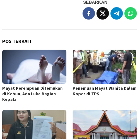
SEBARKAN
POS TERKAIT
Mayat Perempuan Ditemukan
Penemuan Mayat Wanita Dalam
di Kebun, Ada Luka Bagian
Koper di TPS
Kepala