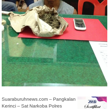
Suaraburuhnews.com – Pangkalan
Kerinci – Sat Narkoba Polres