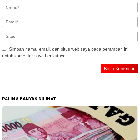
Simpan nama, email, dan situs web saya pada peramban ini
untuk komentar saya berikutnya.
PALING BANYAK DILIHAT