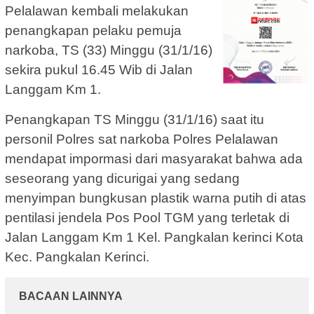
Pelalawan kembali melakukan
penangkapan pelaku pemuja
narkoba, TS (33) Minggu (31/1/16)
sekira pukul 16.45 Wib di Jalan
Langgam Km 1.
Penangkapan TS Minggu (31/1/16) saat itu
personil Polres sat narkoba Polres Pelalawan
mendapat impormasi dari masyarakat bahwa ada
seseorang yang dicurigai yang sedang
menyimpan bungkusan plastik warna putih di atas
pentilasi jendela Pos Pool TGM yang terletak di
Jalan Langgam Km 1 Kel. Pangkalan kerinci Kota
Kec. Pangkalan Kerinci.
BACAAN LAINNYA