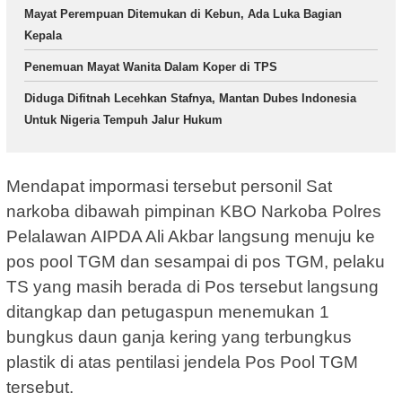
Mayat Perempuan Ditemukan di Kebun, Ada Luka Bagian
Kepala
Penemuan Mayat Wanita Dalam Koper di TPS
Diduga Difitnah Lecehkan Stafnya, Mantan Dubes Indonesia
Untuk Nigeria Tempuh Jalur Hukum
Mendapat impormasi tersebut personil Sat
narkoba dibawah pimpinan KBO Narkoba Polres
Pelalawan AIPDA Ali Akbar langsung menuju ke
pos pool TGM dan sesampai di pos TGM, pelaku
TS yang masih berada di Pos tersebut langsung
ditangkap dan petugaspun menemukan 1
bungkus daun ganja kering yang terbungkus
plastik di atas pentilasi jendela Pos Pool TGM
tersebut.