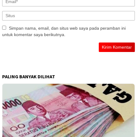
Simpan nama, email, dan situs web saya pada peramban ini
untuk komentar saya berikutnya.
PALING BANYAK DILIHAT