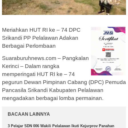
Meriahkan HUT RI ke – 74 DPC
Srikandi PP Pelalawan Adakan
Berbagai Perlombaan
Suaraburuhnews.com – Pangkalan
Kerinci – Dalam rangka
memperingati HUT RI ke – 74
pegurun Dewan Pimpinan Cabang (DPC) Pemuda
Pancasila Srikandi Kabupaten Pelalawan
mengadakan berbagai lomba permainan.
BACAAN LAINNYA
3 Pelajar SDN 006 Wakili Pelalawan Ikuti Kejurprov Panahan