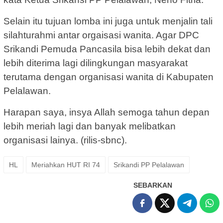
Selain itu tujuan lomba ini juga untuk menjalin tali
silahturahmi antar orgaisasi wanita. Agar DPC
Srikandi Pemuda Pancasila bisa lebih dekat dan
lebih diterima lagi dilingkungan masyarakat
terutama dengan organisasi wanita di Kabupaten
Pelalawan.
Harapan saya, insya Allah semoga tahun depan
lebih meriah lagi dan banyak melibatkan
organisasi lainya. (rilis-sbnc).
HL
Meriahkan HUT RI 74
Srikandi PP Pelalawan
SEBARKAN