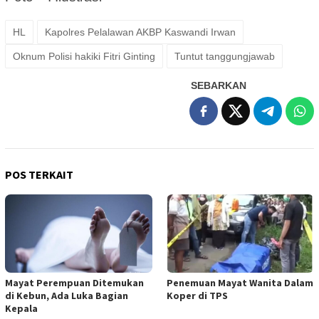
HL
Kapolres Pelalawan AKBP Kaswandi Irwan
Oknum Polisi hakiki Fitri Ginting
Tuntut tanggungjawab
SEBARKAN
POS TERKAIT
Mayat Perempuan Ditemukan
Penemuan Mayat Wanita Dalam
di Kebun, Ada Luka Bagian
Koper di TPS
Kepala