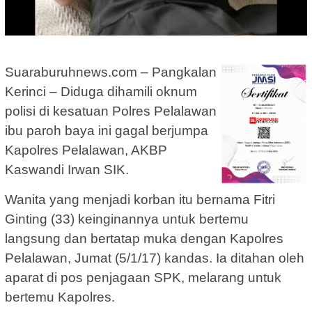
Suaraburuhnews.com – Pangkalan
Kerinci – Diduga dihamili oknum
polisi di kesatuan Polres Pelalawan
ibu paroh baya ini gagal berjumpa
Kapolres Pelalawan, AKBP
Kaswandi Irwan SIK.
Wanita yang menjadi korban itu bernama Fitri
Ginting (33) keinginannya untuk bertemu
langsung dan bertatap muka dengan Kapolres
Pelalawan, Jumat (5/1/17) kandas. Ia ditahan oleh
aparat di pos penjagaan SPK, melarang untuk
bertemu Kapolres.