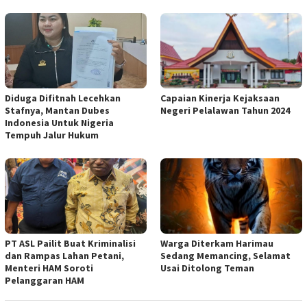
Diduga Difitnah Lecehkan
Capaian Kinerja Kejaksaan
Stafnya, Mantan Dubes
Negeri Pelalawan Tahun 2024
Indonesia Untuk Nigeria
Tempuh Jalur Hukum
PT ASL Pailit Buat Kriminalisi
Warga Diterkam Harimau
dan Rampas Lahan Petani,
Sedang Memancing, Selamat
Menteri HAM Soroti
Usai Ditolong Teman
Pelanggaran HAM