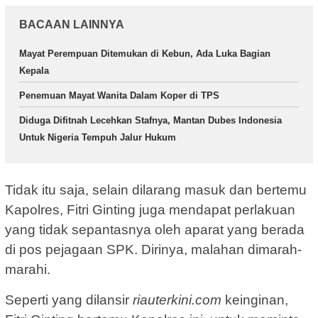
BACAAN LAINNYA
Mayat Perempuan Ditemukan di Kebun, Ada Luka Bagian
Kepala
Penemuan Mayat Wanita Dalam Koper di TPS
Diduga Difitnah Lecehkan Stafnya, Mantan Dubes Indonesia
Untuk Nigeria Tempuh Jalur Hukum
Tidak itu saja, selain dilarang masuk dan bertemu
Kapolres, Fitri Ginting juga mendapat perlakuan
yang tidak sepantasnya oleh aparat yang berada
di pos pejagaan SPK. Dirinya, malahan dimarah-
marahi.
Seperti yang dilansir
riauterkini.com
keinginan,