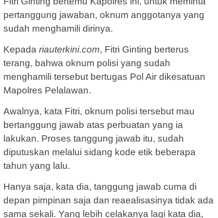
Fitri Ginting bertemu Kapolres ini, untuk meminta
pertanggung jawaban, oknum anggotanya yang
sudah menghamili dirinya.
Kepada
riauterkini.com
, Fitri Ginting berterus
terang, bahwa oknum polisi yang sudah
menghamili tersebut bertugas Pol Air dikesatuan
Mapolres Pelalawan.
Awalnya, kata Fitri, oknum polisi tersebut mau
bertanggung jawab atas perbuatan yang ia
lakukan. Proses tanggung jawab itu, sudah
diputuskan melalui sidang kode etik beberapa
tahun yang lalu.
Hanya saja, kata dia, tanggung jawab cuma di
depan pimpinan saja dan reaealisasinya tidak ada
sama sekali. Yang lebih celakanya lagi kata dia,