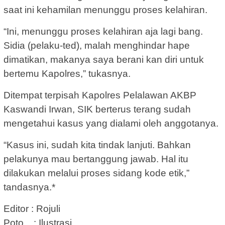
saat ini kehamilan menunggu proses kelahiran.
“Ini, menunggu proses kelahiran aja lagi bang.
Sidia (pelaku-ted), malah menghindar hape
dimatikan, makanya saya berani kan diri untuk
bertemu Kapolres,” tukasnya.
Ditempat terpisah Kapolres Pelalawan AKBP
Kaswandi Irwan, SIK berterus terang sudah
mengetahui kasus yang dialami oleh anggotanya.
“Kasus ini, sudah kita tindak lanjuti. Bahkan
pelakunya mau bertanggung jawab. Hal itu
dilakukan melalui proses sidang kode etik,”
tandasnya.*
Editor : Rojuli
Poto : Ilustrasi