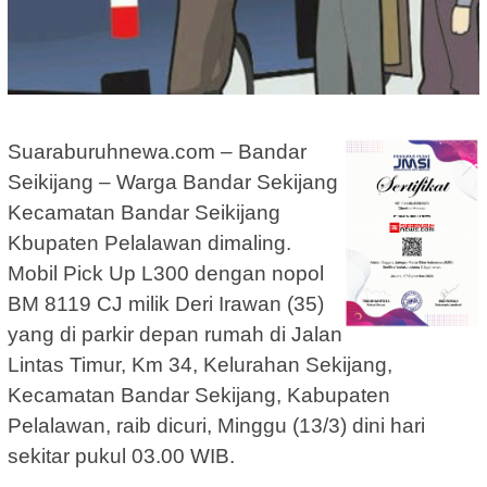
Suaraburuhnewa.com – Bandar
Seikijang – Warga Bandar Sekijang
Kecamatan Bandar Seikijang
Kbupaten Pelalawan dimaling.
Mobil Pick Up L300 dengan nopol
BM 8119 CJ milik Deri Irawan (35)
yang di parkir depan rumah di Jalan
Lintas Timur, Km 34, Kelurahan Sekijang,
Kecamatan Bandar Sekijang, Kabupaten
Pelalawan, raib dicuri, Minggu (13/3) dini hari
sekitar pukul 03.00 WIB.