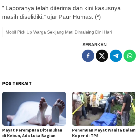
” Laporanya telah diterima dan kini kasusnya
masih diselidiki,” ujar Paur Humas. (*)
Mobil Pick Up Warga Sekijang Mati Dimalaing Dini Hari
SEBARKAN
POS TERKAIT
Mayat Perempuan Ditemukan
Penemuan Mayat Wanita Dalam
di Kebun, Ada Luka Bagian
Koper di TPS