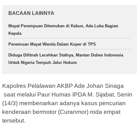
BACAAN LAINNYA
Mayat Perempuan Ditemukan di Kebun, Ada Luka Bagian
Kepala
Penemuan Mayat Wanita Dalam Koper di TPS
Diduga Difitnah Lecehkan Stafnya, Mantan Dubes Indonesia
Untuk Nigeria Tempuh Jalur Hukum
Kapolres Pelalawan AKBP Ade Johan Sinaga
saat melalui Paur Humas IPDA M. Sijabat, Senin
(14/3) membenarkan adanya kasus pencurian
kenderaan bermotor (Curanmor) roda empat
tersebut.