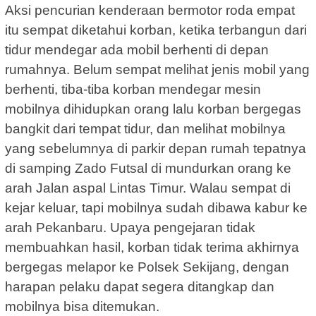
Aksi pencurian kenderaan bermotor roda empat
itu sempat diketahui korban, ketika terbangun dari
tidur mendegar ada mobil berhenti di depan
rumahnya. Belum sempat melihat jenis mobil yang
berhenti, tiba-tiba korban mendegar mesin
mobilnya dihidupkan orang lalu korban bergegas
bangkit dari tempat tidur, dan melihat mobilnya
yang sebelumnya di parkir depan rumah tepatnya
di samping Zado Futsal di mundurkan orang ke
arah Jalan aspal Lintas Timur. Walau sempat di
kejar keluar, tapi mobilnya sudah dibawa kabur ke
arah Pekanbaru. Upaya pengejaran tidak
membuahkan hasil, korban tidak terima akhirnya
bergegas melapor ke Polsek Sekijang, dengan
harapan pelaku dapat segera ditangkap dan
mobilnya bisa ditemukan.