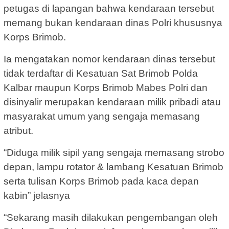
petugas di lapangan bahwa kendaraan tersebut
memang bukan kendaraan dinas Polri khususnya
Korps Brimob.
Ia mengatakan nomor kendaraan dinas tersebut
tidak terdaftar di Kesatuan Sat Brimob Polda
Kalbar maupun Korps Brimob Mabes Polri dan
disinyalir merupakan kendaraan milik pribadi atau
masyarakat umum yang sengaja memasang
atribut.
“Diduga milik sipil yang sengaja memasang strobo
depan, lampu rotator & lambang Kesatuan Brimob
serta tulisan Korps Brimob pada kaca depan
kabin” jelasnya
“Sekarang masih dilakukan pengembangan oleh