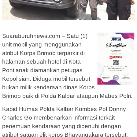
Suaraburuhnews.com – Satu (1)
unit mobil yang menggunakan
atribut Korps Brimob terparkir di
halaman sebuah hotel di Kota
Pontianak diamankan petugas
Kepolisian. Diduga mobil tersebut
bukan milik kendaraan dinas Korps
Brimob baik di Polda Kalbar ataupun Mabes Polri.
Kabid Humas Polda Kalbar Kombes Pol Donny
Charles Go membenarkan informasi terkait
penemuan kendaraan yang dipenuhi dengan
atribut satuan elit korps Bhayangakara tersebut.