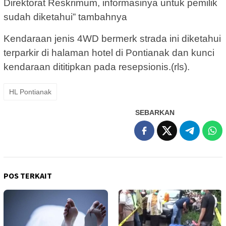
Direktorat Reskrimum, informasinya untuk pemilik
sudah diketahui” tambahnya
Kendaraan jenis 4WD bermerk strada ini diketahui
terparkir di halaman hotel di Pontianak dan kunci
kendaraan dititipkan pada resepsionis.(rls).
HL Pontianak
SEBARKAN
POS TERKAIT