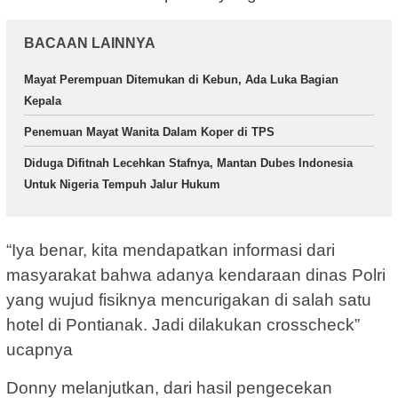
BACAAN LAINNYA
Mayat Perempuan Ditemukan di Kebun, Ada Luka Bagian
Kepala
Penemuan Mayat Wanita Dalam Koper di TPS
Diduga Difitnah Lecehkan Stafnya, Mantan Dubes Indonesia
Untuk Nigeria Tempuh Jalur Hukum
“Iya benar, kita mendapatkan informasi dari
masyarakat bahwa adanya kendaraan dinas Polri
yang wujud fisiknya mencurigakan di salah satu
hotel di Pontianak. Jadi dilakukan crosscheck”
ucapnya
Donny melanjutkan, dari hasil pengecekan