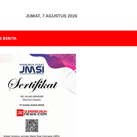
JUMAT, 7 AGUSTUS 2026
S BERITA