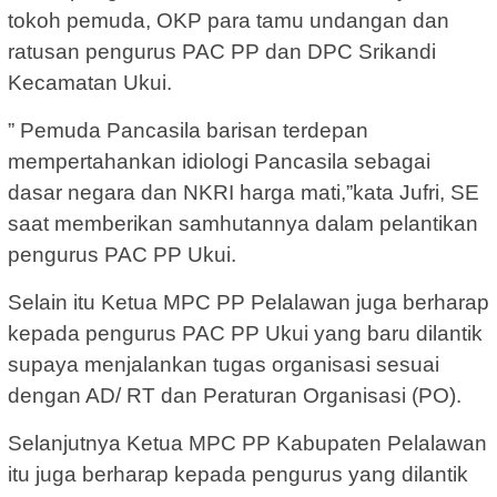
tokoh pemuda, OKP para tamu undangan dan
ratusan pengurus PAC PP dan DPC Srikandi
Kecamatan Ukui.
” Pemuda Pancasila barisan terdepan
mempertahankan idiologi Pancasila sebagai
dasar negara dan NKRI harga mati,”kata Jufri, SE
saat memberikan samhutannya dalam pelantikan
pengurus PAC PP Ukui.
Selain itu Ketua MPC PP Pelalawan juga berharap
kepada pengurus PAC PP Ukui yang baru dilantik
supaya menjalankan tugas organisasi sesuai
dengan AD/ RT dan Peraturan Organisasi (PO).
Selanjutnya Ketua MPC PP Kabupaten Pelalawan
itu juga berharap kepada pengurus yang dilantik