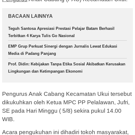
BACAAN LAINNYA
Teguh Santosa Apresiasi Prestasi Pelajar Batam Berhasil
Terbitkan 4 Karya Tulis Go Nasional
EMP Grup Perkuat Sinergi dengan Jurnalis Lewat Edukasi
Media di Padang Panjang
Prof. Didin: Kebijakan Tanpa Etika Sosial Akibatkan Kerusakan
Lingkungan dan Ketimpangan Ekonomi
Pengurus Anak Cabang Kecamatan Ukui tersebut
dikukuhkan oleh Ketua MPC PP Pelalawan, Jufri,
SE pada Hari Minggu ( 5/8) sekira pukul 14.00
WIB.
Acara pengukuhan ini dihadiri tokoh masyarakat,