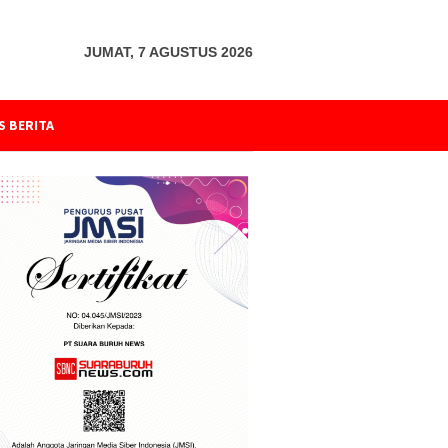
JUMAT, 7 AGUSTUS 2026
S BERITA