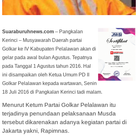
Suaraburuhnews.com
– Pangkalan
Kerinci – Musyawarah Daerah partai
Golkar ke IV Kabupaten Pelalawan akan di
gelar pada awal bulan Agustus. Tepatnya
pada Tanggal 1 Agustus tahun 2016. Hal
ini disampaikan oleh Ketua Umum PD II
Golkar Pelalawan kepada wartawan, Senin
18 Juli 2016 di Pangkalan Kerinci tadi malam.
Menurut Ketum Partai Golkar Pelalawan itu
terjadinya penundaan pelaksanaan Musda
tersebut dikarenakan adanya kegiatan partai di
Jakarta yakni, Rapimnas.