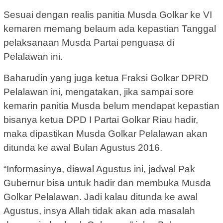
Sesuai dengan realis panitia Musda Golkar ke VI
kemaren memang belaum ada kepastian Tanggal
pelaksanaan Musda Partai penguasa di
Pelalawan ini.
Baharudin yang juga ketua Fraksi Golkar DPRD
Pelalawan ini, mengatakan, jika sampai sore
kemarin panitia Musda belum mendapat kepastian
bisanya ketua DPD I Partai Golkar Riau hadir,
maka dipastikan Musda Golkar Pelalawan akan
ditunda ke awal Bulan Agustus 2016.
“Informasinya, diawal Agustus ini, jadwal Pak
Gubernur bisa untuk hadir dan membuka Musda
Golkar Pelalawan. Jadi kalau ditunda ke awal
Agustus, insya Allah tidak akan ada masalah