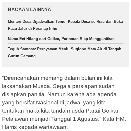
BACAAN LAINNYA
Menteri Desa Dijadwalkan Temui Kepala Desa se-Riau dan Buka
Pacu Jalur di Peranap Inhu
Nama Eet Hilang dari Golkar, Parisman Siap Menggantikan
Teguh Santosa: Pernyataan Menlu Sugiono Mata Air di Tengah
Gurun Gersang
“Direncanakan memang dalam bulan ini kita
laksanakan Musda. Segala persiapan sudah
disiapkan panitia. Namun karena ada agenda
yang bersifat Nasional di jadwal yang kita
tentukan maka kita tunda musda Partai Golkar
Pelalawan menjadi Tanggal 1 Agustus,” Kata HM.
Harris kepada wartawaan.