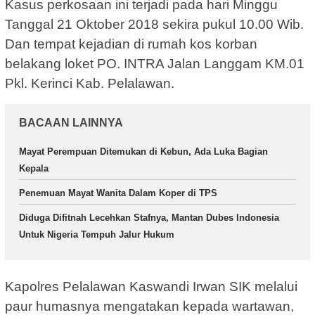
Kasus perkosaan ini terjadi pada hari Minggu
Tanggal 21 Oktober 2018 sekira pukul 10.00 Wib.
Dan tempat kejadian di rumah kos korban
belakang loket PO. INTRA Jalan Langgam KM.01
Pkl. Kerinci Kab. Pelalawan.
BACAAN LAINNYA
Mayat Perempuan Ditemukan di Kebun, Ada Luka Bagian
Kepala
Penemuan Mayat Wanita Dalam Koper di TPS
Diduga Difitnah Lecehkan Stafnya, Mantan Dubes Indonesia
Untuk Nigeria Tempuh Jalur Hukum
Kapolres Pelalawan Kaswandi Irwan SIK melalui
paur humasnya mengatakan kepada wartawan,