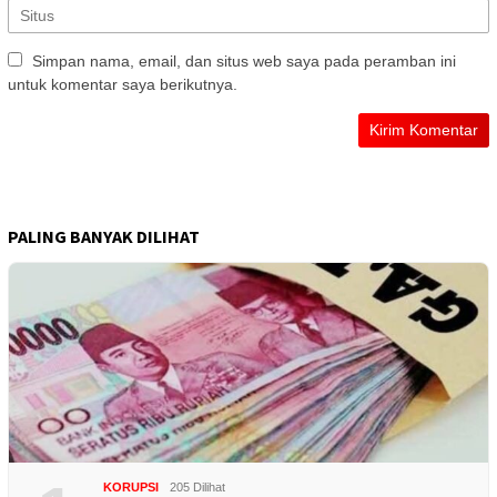
Simpan nama, email, dan situs web saya pada peramban ini
untuk komentar saya berikutnya.
PALING BANYAK DILIHAT
KORUPSI
205 Dilihat