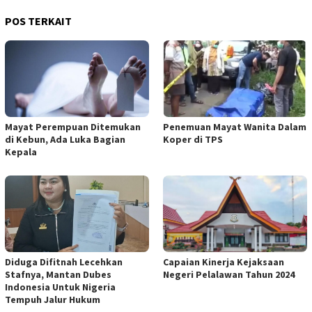
POS TERKAIT
Mayat Perempuan Ditemukan
Penemuan Mayat Wanita Dalam
di Kebun, Ada Luka Bagian
Koper di TPS
Kepala
Diduga Difitnah Lecehkan
Capaian Kinerja Kejaksaan
Stafnya, Mantan Dubes
Negeri Pelalawan Tahun 2024
Indonesia Untuk Nigeria
Tempuh Jalur Hukum