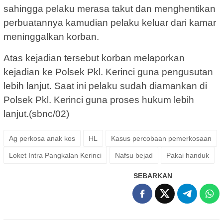
sahingga pelaku merasa takut dan menghentikan
perbuatannya kamudian pelaku keluar dari kamar
meninggalkan korban.
Atas kejadian tersebut korban melaporkan
kejadian ke Polsek Pkl. Kerinci guna pengusutan
lebih lanjut. Saat ini pelaku sudah diamankan di
Polsek Pkl. Kerinci guna proses hukum lebih
lanjut.(sbnc/02)
Ag perkosa anak kos
HL
Kasus percobaan pemerkosaan
Loket Intra Pangkalan Kerinci
Nafsu bejad
Pakai handuk
SEBARKAN