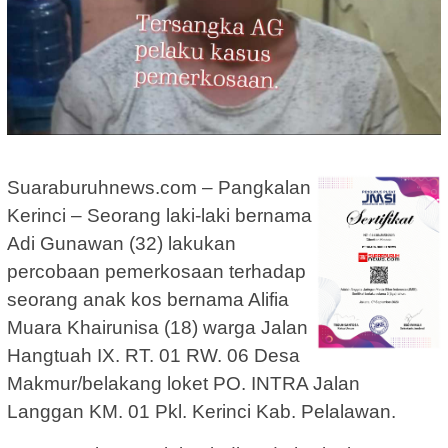
Suaraburuhnews.com – Pangkalan
Kerinci – Seorang laki-laki bernama
Adi Gunawan (32) lakukan
percobaan pemerkosaan terhadap
seorang anak kos bernama Alifia
Muara Khairunisa (18) warga Jalan
Hangtuah IX. RT. 01 RW. 06 Desa
Makmur/belakang loket PO. INTRA Jalan
Langgan KM. 01 Pkl. Kerinci Kab. Pelalawan.