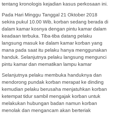
tentang kronologis kejadian kasus perkosaan ini.
Pada Hari Minggu Tanggal 21 Oktober 2018
sekira pukul 10.00 Wib, korban sedang berada di
dalam kamar kosnya dengan pintu kamar dalam
keadaan terbuka. Tiba-tiba datang pelaku
langsung masuk ke dalam kamar korban yang
mana pada saat itu pelaku hanya menggunakan
handuk. Selanjutnya pelaku langsung mengunci
pintu kamar dan mematikan lampu kamar
Selanjutnya pelaku membuka handuknya dan
mendorong pundak korban merapat ke dinding
kemudian pelaku berusaha menjatuhkan korban
ketempat tidur sambil mengajak korban untuk
melakukan hubungan badan namun korban
menolak dan mengancam akan berteriak