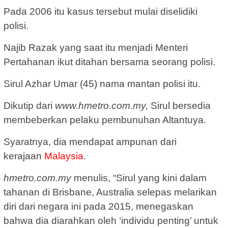
Pada 2006 itu kasus tersebut mulai diselidiki
polisi.
Najib Razak yang saat itu menjadi Menteri
Pertahanan ikut ditahan bersama seorang polisi.
Sirul Azhar Umar (45) nama mantan polisi itu.
Dikutip dari
www.hmetro.com.my,
Sirul bersedia
membeberkan pelaku pembunuhan Altantuya.
Syaratnya, dia mendapat ampunan dari
kerajaan
Malaysia
.
hmetro.com.my
menulis, “Sirul yang kini dalam
tahanan di Brisbane, Australia selepas melarikan
diri dari negara ini pada 2015, menegaskan
bahwa dia diarahkan oleh ‘individu penting’ untuk