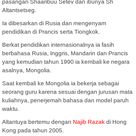
pasangan Shaaribuu Setev dan ibunya Sh
Altantsetseg.
Ia dibesarkan di Rusia dan mengenyam
pendidikan di Prancis serta Tiongkok.
Berkat pendidikan internasionalnya ia fasih
berbahasa Rusia, Inggris, Mandarin dan Prancis
yang kemudian tahun 1990 ia kembali ke negara
asalnya, Mongolia.
Saat kembali ke Mongolia ia bekerja sebagai
seorang guru karena sesuai dengan jurusan mata
kuliahnya, penerjemah bahasa dan model paruh
waktu.
Altantuya bertemu dengan
Najib Razak
di Hong
Kong pada tahun 2005.