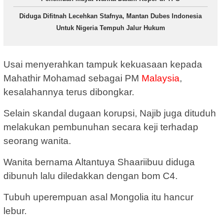
Diduga Difitnah Lecehkan Stafnya, Mantan Dubes Indonesia
Untuk Nigeria Tempuh Jalur Hukum
Usai menyerahkan tampuk kekuasaan kepada
Mahathir Mohamad sebagai PM
Malaysia
,
kesalahannya terus dibongkar.
Selain skandal dugaan korupsi, Najib juga dituduh
melakukan pembunuhan secara keji terhadap
seorang wanita.
Wanita bernama Altantuya Shaariibuu diduga
dibunuh lalu diledakkan dengan bom C4.
Tubuh uperempuan asal Mongolia itu hancur
lebur.