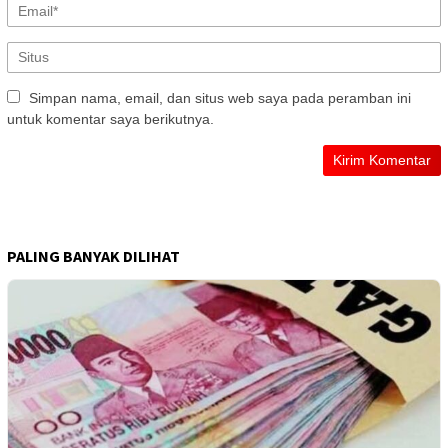
Simpan nama, email, dan situs web saya pada peramban ini
untuk komentar saya berikutnya.
PALING BANYAK DILIHAT