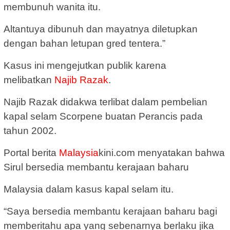
membunuh wanita itu.
Altantuya dibunuh dan mayatnya diletupkan
dengan bahan letupan gred tentera.”
Kasus ini mengejutkan publik karena
melibatkan
Najib Razak
.
Najib Razak didakwa terlibat dalam pembelian
kapal selam Scorpene buatan Perancis pada
tahun 2002.
Portal berita
Malaysia
kini.com menyatakan bahwa
Sirul bersedia membantu kerajaan baharu
Malaysia dalam kasus kapal selam itu.
“Saya bersedia membantu kerajaan baharu bagi
memberitahu apa yang sebenarnya berlaku jika