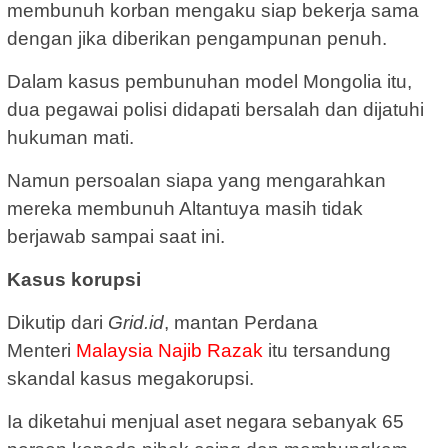
membunuh korban mengaku siap bekerja sama
dengan jika diberikan pengampunan penuh.
Dalam kasus pembunuhan model Mongolia itu,
dua pegawai polisi didapati bersalah dan dijatuhi
hukuman mati.
Namun persoalan siapa yang mengarahkan
mereka membunuh Altantuya masih tidak
berjawab sampai saat ini.
Kasus korupsi
Dikutip dari
Grid.id
, mantan Perdana
Menteri
Malaysia
Najib Razak
itu tersandung
skandal kasus megakorupsi.
Ia diketahui menjual aset negara sebanyak 65