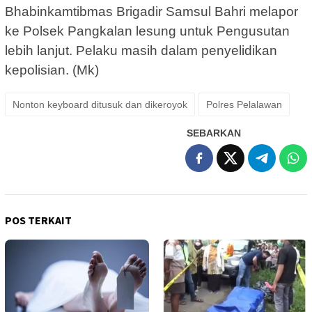
Bhabinkamtibmas Brigadir Samsul Bahri melapor
ke Polsek Pangkalan lesung untuk Pengusutan
lebih lanjut. Pelaku masih dalam penyelidikan
kepolisian. (Mk)
Nonton keyboard ditusuk dan dikeroyok
Polres Pelalawan
SEBARKAN
POS TERKAIT