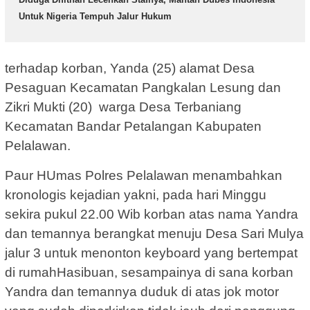
Untuk Nigeria Tempuh Jalur Hukum
terhadap korban, Yanda (25) alamat Desa
Pesaguan Kecamatan Pangkalan Lesung dan
Zikri Mukti (20) warga Desa Terbaniang
Kecamatan Bandar Petalangan Kabupaten
Pelalawan.
Paur HUmas Polres Pelalawan menambahkan
kronologis kejadian yakni, pada hari Minggu
sekira pukul 22.00 Wib korban atas nama Yandra
dan temannya berangkat menuju Desa Sari Mulya
jalur 3 untuk menonton keyboard yang bertempat
di rumahHasibuan, sesampainya di sana korban
Yandra dan temannya duduk di atas jok motor