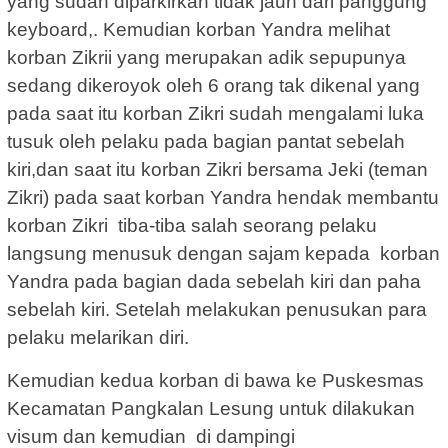
yang sudah diparkirkan tidak jauh dari panggung
keyboard,. Kemudian korban Yandra melihat
korban Zikrii yang merupakan adik sepupunya
sedang dikeroyok oleh 6 orang tak dikenal yang
pada saat itu korban Zikri sudah mengalami luka
tusuk oleh pelaku pada bagian pantat sebelah
kiri,dan saat itu korban Zikri bersama Jeki (teman
Zikri) pada saat korban Yandra hendak membantu
korban Zikri tiba-tiba salah seorang pelaku
langsung menusuk dengan sajam kepada korban
Yandra pada bagian dada sebelah kiri dan paha
sebelah kiri. Setelah melakukan penusukan para
pelaku melarikan diri.
Kemudian kedua korban di bawa ke Puskesmas
Kecamatan Pangkalan Lesung untuk dilakukan
visum dan kemudian di dampingi