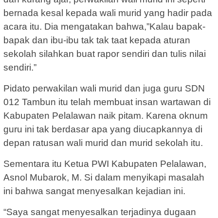
bernada kesal kepada wali murid yang hadir pada
acara itu. Dia mengatakan bahwa,”Kalau bapak-
bapak dan ibu-ibu tak tak taat kepada aturan
sekolah silahkan buat rapor sendiri dan tulis nilai
sendiri.”
Pidato perwakilan wali murid dan juga guru SDN
012 Tambun itu telah membuat insan wartawan di
Kabupaten Pelalawan naik pitam. Karena oknum
guru ini tak berdasar apa yang diucapkannya di
depan ratusan wali murid dan murid sekolah itu.
Sementara itu Ketua PWI Kabupaten Pelalawan,
Asnol Mubarok, M. Si dalam menyikapi masalah
ini bahwa sangat menyesalkan kejadian ini.
“Saya sangat menyesalkan terjadinya dugaan