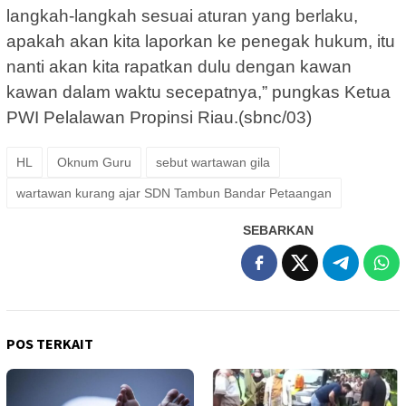
langkah-langkah sesuai aturan yang berlaku,
apakah akan kita laporkan ke penegak hukum, itu
nanti akan kita rapatkan dulu dengan kawan
kawan dalam waktu secepatnya,” pungkas Ketua
PWI Pelalawan Propinsi Riau.(sbnc/03)
HL
Oknum Guru
sebut wartawan gila
wartawan kurang ajar SDN Tambun Bandar Petaangan
SEBARKAN
POS TERKAIT