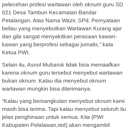
pelecehan profesi wartawan oleh oknum guru SD
021 Desa Tambun Kecamatan Bandar
Petalangan. Atas Nama Wazir, SPd. Pernyataan
beliau yang menyebutkan Wartawan Kurang ajar
dan gila sangat menyakitkan perasaan kawan-
kawan yang berprofesi sebagai jurnalis,” kata
Ketua PWI.
Selain itu, Asnol Mubarok tidak bisa memaafkan
karena oknum guru tersebut menyebut wartawan
bukan oknum. Kalau dia menyebut oknum
wartawan mungkin bisa diterimanya.
“Kalau yang bersangkutan menyebut oknum kami
masih bisa terima. Tapi kalau menyebut seluruh itu
jelas penghinaan untuk semua. Kita (PWI
Kabupaten Pelalawan,red) akan mengambil