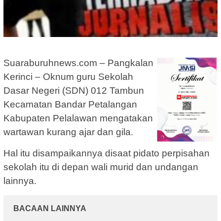
Suaraburuhnews.com – Pangkalan
Kerinci – Oknum guru Sekolah
Dasar Negeri (SDN) 012 Tambun
Kecamatan Bandar Petalangan
Kabupaten Pelalawan mengatakan
wartawan kurang ajar dan gila.
Hal itu disampaikannya disaat pidato perpisahan
sekolah itu di depan wali murid dan undangan
lainnya.
BACAAN LAINNYA