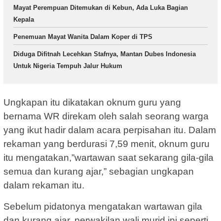
Mayat Perempuan Ditemukan di Kebun, Ada Luka Bagian
Kepala
Penemuan Mayat Wanita Dalam Koper di TPS
Diduga Difitnah Lecehkan Stafnya, Mantan Dubes Indonesia
Untuk Nigeria Tempuh Jalur Hukum
Ungkapan itu dikatakan oknum guru yang
bernama WR direkam oleh salah seorang warga
yang ikut hadir dalam acara perpisahan itu. Dalam
rekaman yang berdurasi 7,59 menit, oknum guru
itu mengatakan,”wartawan saat sekarang gila-gila
semua dan kurang ajar,” sebagian ungkapan
dalam rekaman itu.
Sebelum pidatonya mengatakan wartawan gila
dan kurang ajar, perwakilan wali murid ini seperti