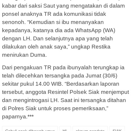
kabar dari saksi Saut yang mengatakan di dalam
ponsel anaknya TR ada komunikasi tidak
senonoh. “Kemudian si ibu menanyakan
kepadanya, katanya dia ada WhatsApp (WA)
dengan LH. Dan selanjutnya apa yang telah
dilakukan oleh anak saya,” ungkap Restika
menirukan Duma.
Dari pengakuan TR pada ibunyalah terungkap ia
telah dilecehkan tersangka pada Jumat (30/6)
sekitar pukul 14.00 WIB. “Berdasarkan laporan
tersebut, anggota Resintel Polsek Siak menjemput
dan mengintrogasi LH. Saat ini tersangka ditahan
di Polres Siak untuk proses pemeriksaan,”
paparnya.***