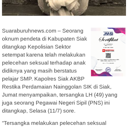
Suaraburuhnews.com – Seorang
oknum pendeta di Kabupaten Siak
ditangkap Kepolisian Sektor
setempat karena telah melakukan
pelecehan seksual terhadap anak
didiknya yang masih berstatus
pelajar SMP. Kapolres Siak AKBP
Restika Perdamaian Nainggolan SIK di Siak,
Jumat menyampaikan, tersangka LH (49) yang
juga seorang Pegawai Negeri Sipil (PNS) ini
ditangkap, Selasa (11/7) sore.
“Tersangka melakukan pelecehan seksual