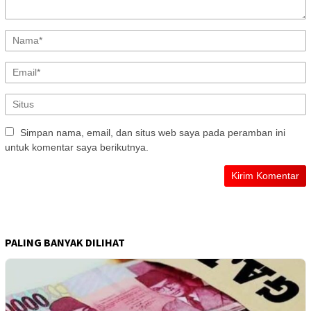
Simpan nama, email, dan situs web saya pada peramban ini
untuk komentar saya berikutnya.
PALING BANYAK DILIHAT