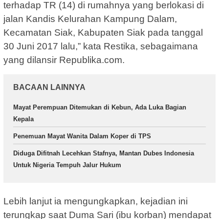
terhadap TR (14) di rumahnya yang berlokasi di
jalan Kandis Kelurahan Kampung Dalam,
Kecamatan Siak, Kabupaten Siak pada tanggal
30 Juni 2017 lalu,” kata Restika, sebagaimana
yang dilansir Republika.com.
BACAAN LAINNYA
Mayat Perempuan Ditemukan di Kebun, Ada Luka Bagian
Kepala
Penemuan Mayat Wanita Dalam Koper di TPS
Diduga Difitnah Lecehkan Stafnya, Mantan Dubes Indonesia
Untuk Nigeria Tempuh Jalur Hukum
Lebih lanjut ia mengungkapkan, kejadian ini
terungkap saat Duma Sari (ibu korban) mendapat