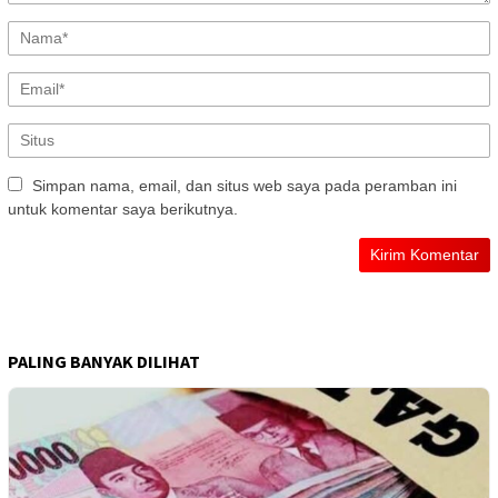
Simpan nama, email, dan situs web saya pada peramban ini
untuk komentar saya berikutnya.
PALING BANYAK DILIHAT