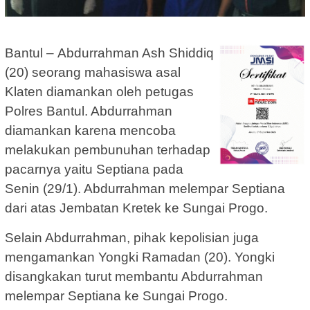
Bantul –
Abdurrahman Ash Shiddiq
(20) seorang mahasiswa asal
Klaten diamankan oleh petugas
Polres Bantul. Abdurrahman
diamankan karena mencoba
melakukan pembunuhan terhadap
pacarnya yaitu Septiana pada
Senin (29/1). Abdurrahman melempar Septiana
dari atas Jembatan Kretek ke Sungai Progo.
Selain Abdurrahman, pihak kepolisian juga
mengamankan Yongki Ramadan (20). Yongki
disangkakan turut membantu Abdurrahman
melempar Septiana ke Sungai Progo.