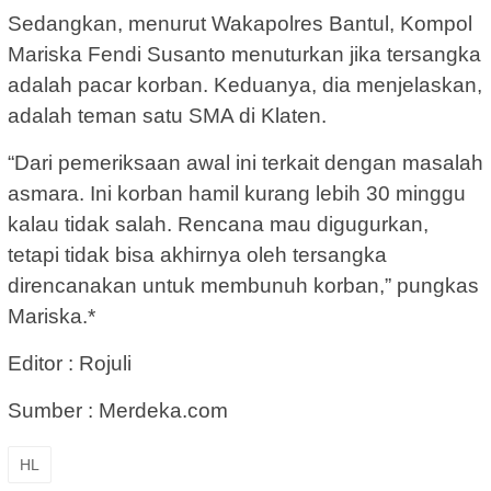
Sedangkan, menurut Wakapolres Bantul, Kompol
Mariska Fendi Susanto menuturkan jika tersangka
adalah pacar korban. Keduanya, dia menjelaskan,
adalah teman satu SMA di Klaten.
“Dari pemeriksaan awal ini terkait dengan masalah
asmara. Ini korban hamil kurang lebih 30 minggu
kalau tidak salah. Rencana mau digugurkan,
tetapi tidak bisa akhirnya oleh tersangka
direncanakan untuk membunuh korban,” pungkas
Mariska.*
Editor : Rojuli
Sumber : Merdeka.com
HL