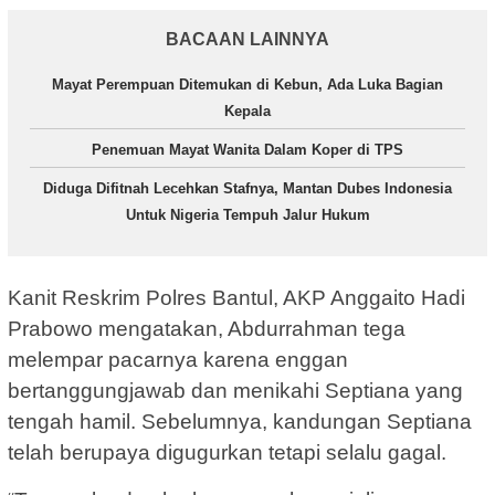
BACAAN LAINNYA
Mayat Perempuan Ditemukan di Kebun, Ada Luka Bagian
Kepala
Penemuan Mayat Wanita Dalam Koper di TPS
Diduga Difitnah Lecehkan Stafnya, Mantan Dubes Indonesia
Untuk Nigeria Tempuh Jalur Hukum
Kanit Reskrim Polres Bantul, AKP Anggaito Hadi
Prabowo mengatakan, Abdurrahman tega
melempar pacarnya karena enggan
bertanggungjawab dan menikahi Septiana yang
tengah hamil. Sebelumnya, kandungan Septiana
telah berupaya digugurkan tetapi selalu gagal.