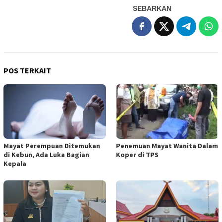
SEBARKAN
POS TERKAIT
Mayat Perempuan Ditemukan
Penemuan Mayat Wanita Dalam
di Kebun, Ada Luka Bagian
Koper di TPS
Kepala