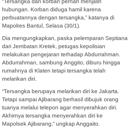
“Tersangka dan korban pernah menjalin
hubungan. Korban diduga hamil karena
perbuatannya dengan tersangka,” katanya di
Mapolres Bantul, Selasa (30/1).
Dia mengungkapkan, paska pelemparan Septiana
dari Jembatan Kretek, petugas kepolisian
melakukan pengejaran terhadap Abdurrahman.
Abdurrahman, sambung Anggito, diburu hingga
rumahnya di Klaten tetapi tersangka telah
melarikan diri.
“Tersangka berupaya melarikan diri ke Jakarta.
Tetapi sampai Ajibarang berhasil dibujuk orang
tuanya melalui telepon agar menyerahkan diri.
Akhirnya tersangka menyerahkan diri ke
Mapolsek Ajibarang,” ungkap Anggaito.