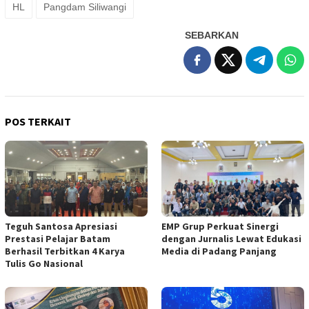
HL
Pangdam Siliwangi
SEBARKAN
POS TERKAIT
Teguh Santosa Apresiasi
EMP Grup Perkuat Sinergi
Prestasi Pelajar Batam
dengan Jurnalis Lewat Edukasi
Berhasil Terbitkan 4 Karya
Media di Padang Panjang
Tulis Go Nasional