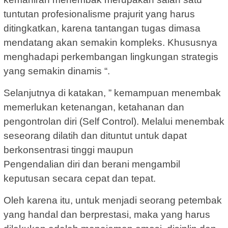
tuntutan profesionalisme prajurit yang harus
ditingkatkan, karena tantangan tugas dimasa
mendatang akan semakin kompleks. Khususnya
menghadapi perkembangan lingkungan strategis
yang semakin dinamis “.
Selanjutnya di katakan, ” kemampuan menembak
memerlukan ketenangan, ketahanan dan
pengontrolan diri (Self Control). Melalui menembak
seseorang dilatih dan dituntut untuk dapat
berkonsentrasi tinggi maupun
Pengendalian diri dan berani mengambil
keputusan secara cepat dan tepat.
Oleh karena itu, untuk menjadi seorang petembak
yang handal dan berprestasi, maka yang harus