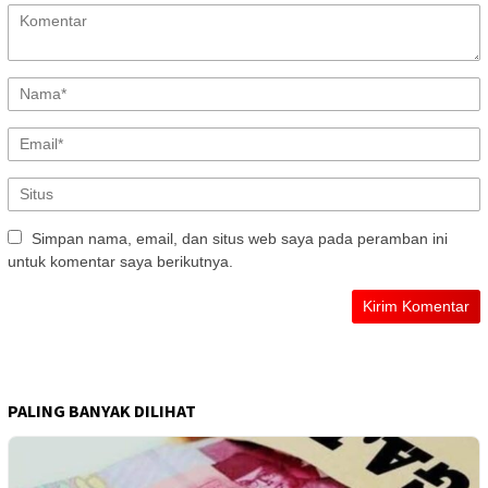
Simpan nama, email, dan situs web saya pada peramban ini
untuk komentar saya berikutnya.
PALING BANYAK DILIHAT