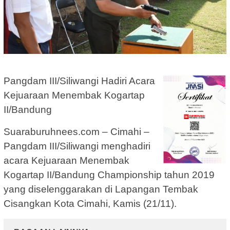
Pangdam III/Siliwangi Hadiri Acara
Kejuaraan Menembak Kogartap
II/Bandung
Suaraburuhnees.com – Cimahi –
Pangdam III/Siliwangi menghadiri
acara Kejuaraan Menembak
Kogartap II/Bandung Championship tahun 2019
yang diselenggarakan di Lapangan Tembak
Cisangkan Kota Cimahi, Kamis (21/11).