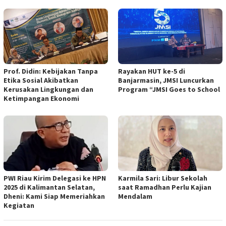
Prof. Didin: Kebijakan Tanpa
Rayakan HUT ke-5 di
Etika Sosial Akibatkan
Banjarmasin, JMSI Luncurkan
Kerusakan Lingkungan dan
Program “JMSI Goes to School
Ketimpangan Ekonomi
PWI Riau Kirim Delegasi ke HPN
Karmila Sari: Libur Sekolah
2025 di Kalimantan Selatan,
saat Ramadhan Perlu Kajian
Dheni: Kami Siap Memeriahkan
Mendalam
Kegiatan