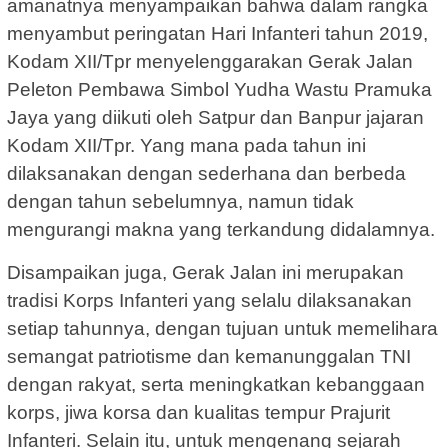
amanatnya menyampaikan bahwa dalam rangka
menyambut peringatan Hari Infanteri tahun 2019,
Kodam XII/Tpr menyelenggarakan Gerak Jalan
Peleton Pembawa Simbol Yudha Wastu Pramuka
Jaya yang diikuti oleh Satpur dan Banpur jajaran
Kodam XII/Tpr. Yang mana pada tahun ini
dilaksanakan dengan sederhana dan berbeda
dengan tahun sebelumnya, namun tidak
mengurangi makna yang terkandung didalamnya.
Disampaikan juga, Gerak Jalan ini merupakan
tradisi Korps Infanteri yang selalu dilaksanakan
setiap tahunnya, dengan tujuan untuk memelihara
semangat patriotisme dan kemanunggalan TNI
dengan rakyat, serta meningkatkan kebanggaan
korps, jiwa korsa dan kualitas tempur Prajurit
Infanteri. Selain itu, untuk mengenang sejarah