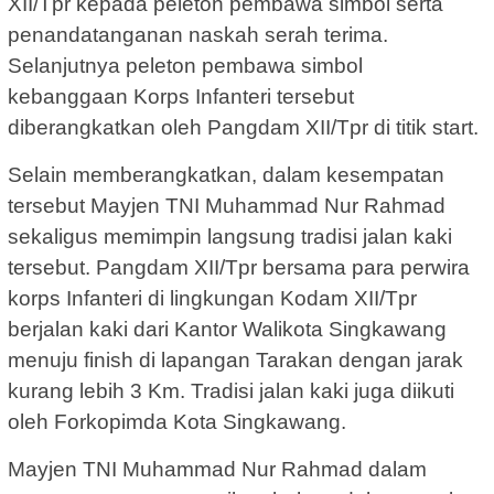
XII/Tpr kepada peleton pembawa simbol serta
penandatanganan naskah serah terima.
Selanjutnya peleton pembawa simbol
kebanggaan Korps Infanteri tersebut
diberangkatkan oleh Pangdam XII/Tpr di titik start.
Selain memberangkatkan, dalam kesempatan
tersebut Mayjen TNI Muhammad Nur Rahmad
sekaligus memimpin langsung tradisi jalan kaki
tersebut. Pangdam XII/Tpr bersama para perwira
korps Infanteri di lingkungan Kodam XII/Tpr
berjalan kaki dari Kantor Walikota Singkawang
menuju finish di lapangan Tarakan dengan jarak
kurang lebih 3 Km. Tradisi jalan kaki juga diikuti
oleh Forkopimda Kota Singkawang.
Mayjen TNI Muhammad Nur Rahmad dalam