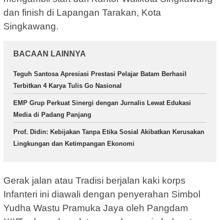
dan finish di Lapangan Tarakan, Kota
Singkawang.
BACAAN LAINNYA
Teguh Santosa Apresiasi Prestasi Pelajar Batam Berhasil
Terbitkan 4 Karya Tulis Go Nasional
EMP Grup Perkuat Sinergi dengan Jurnalis Lewat Edukasi
Media di Padang Panjang
Prof. Didin: Kebijakan Tanpa Etika Sosial Akibatkan Kerusakan
Lingkungan dan Ketimpangan Ekonomi
Gerak jalan atau Tradisi berjalan kaki korps
Infanteri ini diawali dengan penyerahan Simbol
Yudha Wastu Pramuka Jaya oleh Pangdam