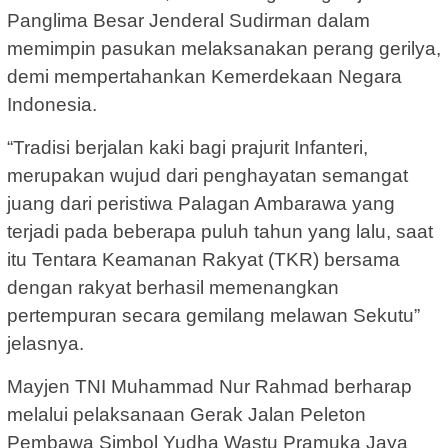
Panglima Besar Jenderal Sudirman dalam
memimpin pasukan melaksanakan perang gerilya,
demi mempertahankan Kemerdekaan Negara
Indonesia.
“Tradisi berjalan kaki bagi prajurit Infanteri,
merupakan wujud dari penghayatan semangat
juang dari peristiwa Palagan Ambarawa yang
terjadi pada beberapa puluh tahun yang lalu, saat
itu Tentara Keamanan Rakyat (TKR) bersama
dengan rakyat berhasil memenangkan
pertempuran secara gemilang melawan Sekutu”
jelasnya.
Mayjen TNI Muhammad Nur Rahmad berharap
melalui pelaksanaan Gerak Jalan Peleton
Pembawa Simbol Yudha Wastu Pramuka Jaya