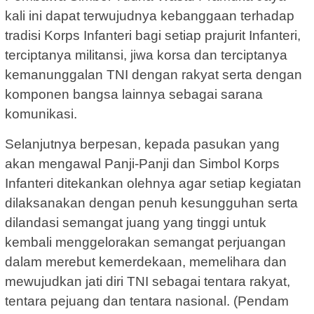
kali ini dapat terwujudnya kebanggaan terhadap
tradisi Korps Infanteri bagi setiap prajurit Infanteri,
terciptanya militansi, jiwa korsa dan terciptanya
kemanunggalan TNI dengan rakyat serta dengan
komponen bangsa lainnya sebagai sarana
komunikasi.
Selanjutnya berpesan, kepada pasukan yang
akan mengawal Panji-Panji dan Simbol Korps
Infanteri ditekankan olehnya agar setiap kegiatan
dilaksanakan dengan penuh kesungguhan serta
dilandasi semangat juang yang tinggi untuk
kembali menggelorakan semangat perjuangan
dalam merebut kemerdekaan, memelihara dan
mewujudkan jati diri TNI sebagai tentara rakyat,
tentara pejuang dan tentara nasional. (Pendam