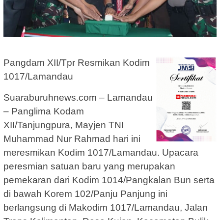
Pangdam XII/Tpr Resmikan Kodim
1017/Lamandau
Suaraburuhnews.com – Lamandau
– Panglima Kodam
XII/Tanjungpura, Mayjen TNI
Muhammad Nur Rahmad hari ini
meresmikan Kodim 1017/Lamandau. Upacara
peresmian satuan baru yang merupakan
pemekaran dari Kodim 1014/Pangkalan Bun serta
di bawah Korem 102/Panju Panjung ini
berlangsung di Makodim 1017/Lamandau, Jalan