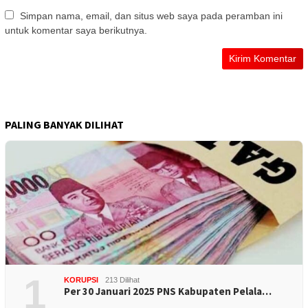
Simpan nama, email, dan situs web saya pada peramban ini
untuk komentar saya berikutnya.
PALING BANYAK DILIHAT
1
KORUPSI
213 Dilihat
Per 30 Januari 2025 PNS Kabupaten Pelala…