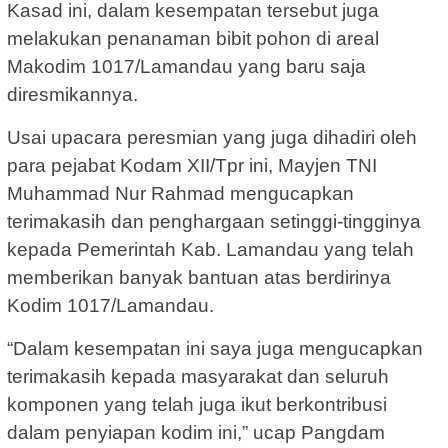
Kasad ini, dalam kesempatan tersebut juga
melakukan penanaman bibit pohon di areal
Makodim 1017/Lamandau yang baru saja
diresmikannya.
Usai upacara peresmian yang juga dihadiri oleh
para pejabat Kodam XII/Tpr ini, Mayjen TNI
Muhammad Nur Rahmad mengucapkan
terimakasih dan penghargaan setinggi-tingginya
kepada Pemerintah Kab. Lamandau yang telah
memberikan banyak bantuan atas berdirinya
Kodim 1017/Lamandau.
“Dalam kesempatan ini saya juga mengucapkan
terimakasih kepada masyarakat dan seluruh
komponen yang telah juga ikut berkontribusi
dalam penyiapan kodim ini,” ucap Pangdam