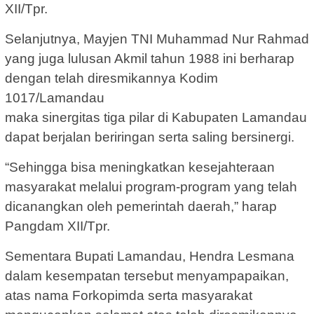
XII/Tpr.
Selanjutnya, Mayjen TNI Muhammad Nur Rahmad
yang juga lulusan Akmil tahun 1988 ini berharap
dengan telah diresmikannya Kodim
1017/Lamandau
maka sinergitas tiga pilar di Kabupaten Lamandau
dapat berjalan beriringan serta saling bersinergi.
“Sehingga bisa meningkatkan kesejahteraan
masyarakat melalui program-program yang telah
dicanangkan oleh pemerintah daerah,” harap
Pangdam XII/Tpr.
Sementara Bupati Lamandau, Hendra Lesmana
dalam kesempatan tersebut menyampapaikan,
atas nama Forkopimda serta masyarakat