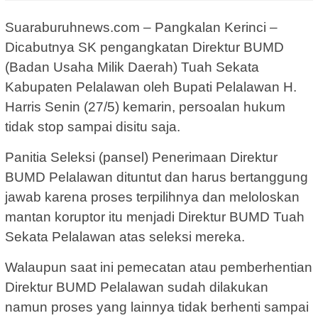
Suaraburuhnews.com – Pangkalan Kerinci –
Dicabutnya SK pengangkatan Direktur BUMD
(Badan Usaha Milik Daerah) Tuah Sekata
Kabupaten Pelalawan oleh Bupati Pelalawan H.
Harris Senin (27/5) kemarin, persoalan hukum
tidak stop sampai disitu saja.
Panitia Seleksi (pansel) Penerimaan Direktur
BUMD Pelalawan dituntut dan harus bertanggung
jawab karena proses terpilihnya dan meloloskan
mantan koruptor itu menjadi Direktur BUMD Tuah
Sekata Pelalawan atas seleksi mereka.
Walaupun saat ini pemecatan atau pemberhentian
Direktur BUMD Pelalawan sudah dilakukan
namun proses yang lainnya tidak berhenti sampai