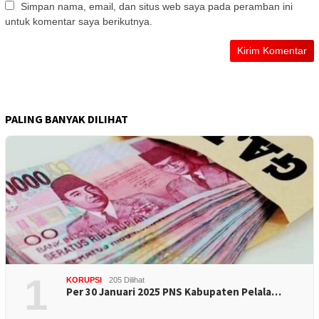
Simpan nama, email, dan situs web saya pada peramban ini
untuk komentar saya berikutnya.
PALING BANYAK DILIHAT
1
KORUPSI
205 Dilihat
Per 30 Januari 2025 PNS Kabupaten Pelala…