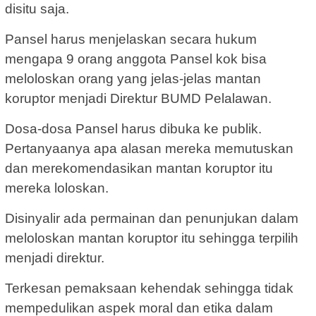
disitu saja.
Pansel harus menjelaskan secara hukum
mengapa 9 orang anggota Pansel kok bisa
meloloskan orang yang jelas-jelas mantan
koruptor menjadi Direktur BUMD Pelalawan.
Dosa-dosa Pansel harus dibuka ke publik.
Pertanyaanya apa alasan mereka memutuskan
dan merekomendasikan mantan koruptor itu
mereka loloskan.
Disinyalir ada permainan dan penunjukan dalam
meloloskan mantan koruptor itu sehingga terpilih
menjadi direktur.
Terkesan pemaksaan kehendak sehingga tidak
mempedulikan aspek moral dan etika dalam