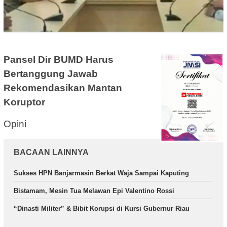
Pansel Dir BUMD Harus
Bertanggung Jawab
Rekomendasikan Mantan
Koruptor
Opini
BACAAN LAINNYA
Sukses HPN Banjarmasin Berkat Waja Sampai Kaputing
Bistamam, Mesin Tua Melawan Epi Valentino Rossi
“Dinasti Militer” & Bibit Korupsi di Kursi Gubernur Riau