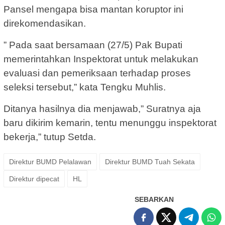
Pansel mengapa bisa mantan koruptor ini
direkomendasikan.
” Pada saat bersamaan (27/5) Pak Bupati
memerintahkan Inspektorat untuk melakukan
evaluasi dan pemeriksaan terhadap proses
seleksi tersebut,” kata Tengku Muhlis.
Ditanya hasilnya dia menjawab,” Suratnya aja
baru dikirim kemarin, tentu menunggu inspektorat
bekerja,” tutup Setda.
Direktur BUMD Pelalawan
Direktur BUMD Tuah Sekata
Direktur dipecat
HL
SEBARKAN