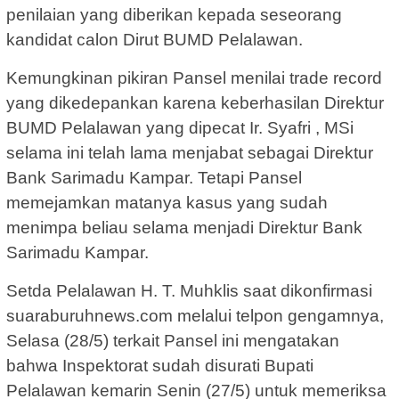
penilaian yang diberikan kepada seseorang
kandidat calon Dirut BUMD Pelalawan.
Kemungkinan pikiran Pansel menilai trade record
yang dikedepankan karena keberhasilan Direktur
BUMD Pelalawan yang dipecat Ir. Syafri , MSi
selama ini telah lama menjabat sebagai Direktur
Bank Sarimadu Kampar. Tetapi Pansel
memejamkan matanya kasus yang sudah
menimpa beliau selama menjadi Direktur Bank
Sarimadu Kampar.
Setda Pelalawan H. T. Muhklis saat dikonfirmasi
suaraburuhnews.com melalui telpon gengamnya,
Selasa (28/5) terkait Pansel ini mengatakan
bahwa Inspektorat sudah disurati Bupati
Pelalawan kemarin Senin (27/5) untuk memeriksa