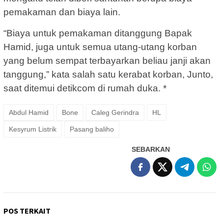
pemakaman dan biaya lain.
“Biaya untuk pemakaman ditanggung Bapak
Hamid, juga untuk semua utang-utang korban
yang belum sempat terbayarkan beliau janji akan
tanggung,” kata salah satu kerabat korban, Junto,
saat ditemui detikcom di rumah duka. *
Abdul Hamid
Bone
Caleg Gerindra
HL
Kesyrum Listrik
Pasang baliho
SEBARKAN
POS TERKAIT