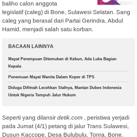
baliho calon anggota
legislatif (caleg) di Bone, Sulawesi Selatan. Sang
caleg yang berasal dari Partai Gerindra, Abdul
Hamid, menjadi salah satu korban.
BACAAN LAINNYA
Mayat Perempuan Ditemukan di Kebun, Ada Luka Bagian
Kepala
Penemuan Mayat Wanita Dalam Koper di TPS
Diduga Difitnah Lecehkan Stafnya, Mantan Dubes Indonesia
Untuk Nigeria Tempuh Jalur Hukum
Seperti yang dilansir
detik.com
, peristiwa yerjadi
pada Jumat (4/1) petang di jalur Trans Sulawesi,
Dusun Kaccope, Desa Bulubulu, Tonra, Bone.