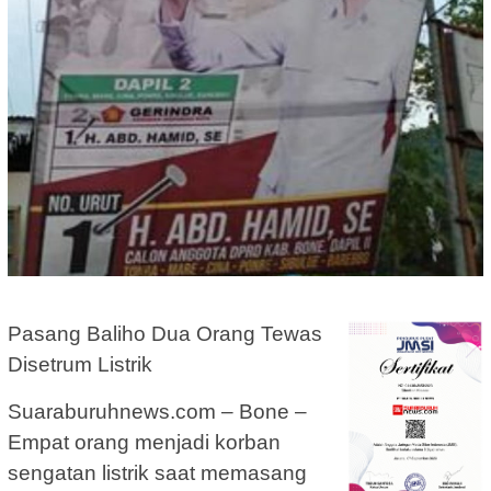
Pasang Baliho Dua Orang Tewas
Disetrum Listrik
Suaraburuhnews.com – Bone –
Empat orang menjadi korban
sengatan listrik saat memasang