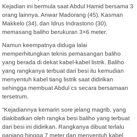
Kejadian ini bermula saat Abdul Hamid bersama 3
orang lainnya, Anwar Madorang (45), Kasman
Makkelo (34), dan Idrus Indrastono (30),
memasang baliho berukuran 3×6 meter.
Namun keempatnya diduga lalai
memperhitungkan teknis pemasangan baliho
yang berada di dekat kabel-kabel listrik. Baliho
yang rangkanya terbuat dari besi itu kemudian
menyentuh kabel tiang listrik saat didirikan
sehingga membuat Abdul cs secara bersamaan
tersetrum.
“Kejadiannya kemarin sore jelang magrib, yang
diakibatkan oleh rangka besi baliho yang terbuat
dari besi ini didirikan. Rangkanya dibuat terlalu
panjang hingga 7 meter dan menyentuh kabel