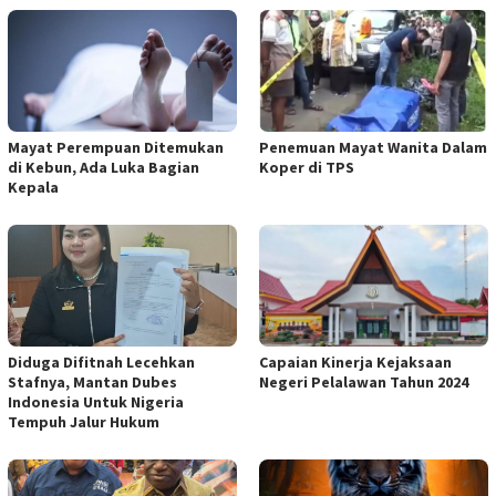
Mayat Perempuan Ditemukan
Penemuan Mayat Wanita Dalam
di Kebun, Ada Luka Bagian
Koper di TPS
Kepala
Diduga Difitnah Lecehkan
Capaian Kinerja Kejaksaan
Stafnya, Mantan Dubes
Negeri Pelalawan Tahun 2024
Indonesia Untuk Nigeria
Tempuh Jalur Hukum