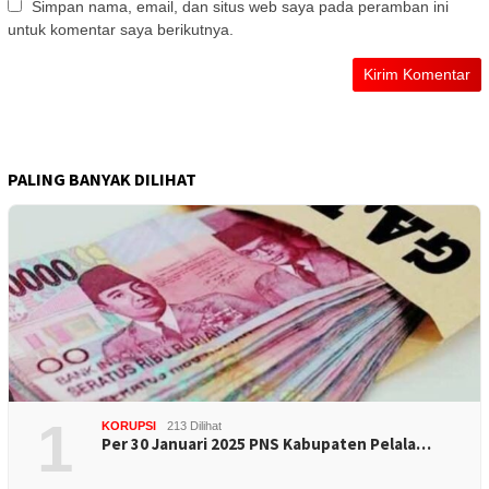
Simpan nama, email, dan situs web saya pada peramban ini
untuk komentar saya berikutnya.
PALING BANYAK DILIHAT
1
KORUPSI
213 Dilihat
Per 30 Januari 2025 PNS Kabupaten Pelala…