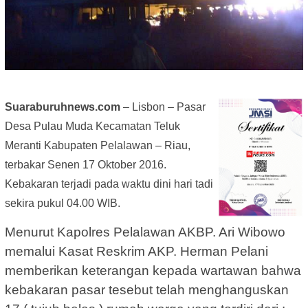
Suaraburuhnews.com
– Lisbon – Pasar
Desa Pulau Muda Kecamatan Teluk
Meranti Kabupaten Pelalawan – Riau,
terbakar Senen 17 Oktober 2016.
Kebakaran terjadi pada waktu dini hari tadi
sekira pukul 04.00 WIB.
Menurut Kapolres Pelalawan AKBP. Ari Wibowo
memalui Kasat Reskrim AKP. Herman Pelani
memberikan keterangan kepada wartawan bahwa
kebakaran pasar tesebut telah menghanguskan