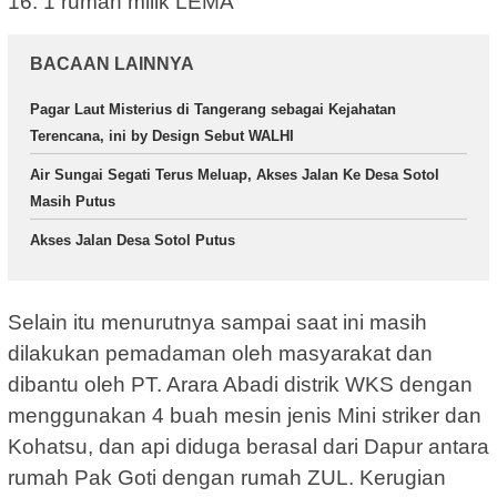
16. 1 rumah milik LEMA
BACAAN LAINNYA
Pagar Laut Misterius di Tangerang sebagai Kejahatan
Terencana, ini by Design Sebut WALHI
Air Sungai Segati Terus Meluap, Akses Jalan Ke Desa Sotol
Masih Putus
Akses Jalan Desa Sotol Putus
Selain itu menurutnya sampai saat ini masih
dilakukan pemadaman oleh masyarakat dan
dibantu oleh PT. Arara Abadi distrik WKS dengan
menggunakan 4 buah mesin jenis Mini striker dan
Kohatsu, dan api diduga berasal dari Dapur antara
rumah Pak Goti dengan rumah ZUL. Kerugian