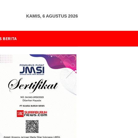
KAMIS, 6 AGUSTUS 2026
S BERITA