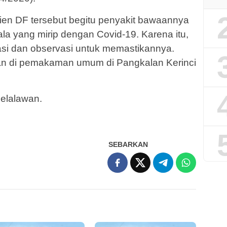
ien DF tersebut begitu penyakit bawaannya
jala yang mirip dengan Covid-19. Karena itu,
asi dan observasi untuk memastikannya.
n di pemakaman umum di Pangkalan Kerinci
Pelalawan.
SEBARKAN