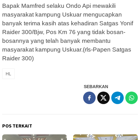
Bapak Mamfred selaku Ondo Api mewakili
masyarakat kampung Uskuar mengucapkan
banyak terima kasih atas kehadiran Satgas Yonif
Raider 300/Bjw, Pos Km 76 yang tidak bosan-
bosannya yang telah banyak membantu
masyarakat kampung Uskuar.(rls-Papen Satgas
Raider 300)
HL
SEBARKAN
POS TERKAIT