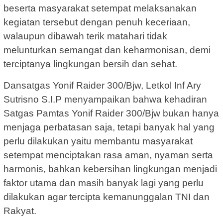
beserta masyarakat setempat melaksanakan
kegiatan tersebut dengan penuh keceriaan,
walaupun dibawah terik matahari tidak
melunturkan semangat dan keharmonisan, demi
terciptanya lingkungan bersih dan sehat.
Dansatgas Yonif Raider 300/Bjw, Letkol Inf Ary
Sutrisno S.I.P menyampaikan bahwa kehadiran
Satgas Pamtas Yonif Raider 300/Bjw bukan hanya
menjaga perbatasan saja, tetapi banyak hal yang
perlu dilakukan yaitu membantu masyarakat
setempat menciptakan rasa aman, nyaman serta
harmonis, bahkan kebersihan lingkungan menjadi
faktor utama dan masih banyak lagi yang perlu
dilakukan agar tercipta kemanunggalan TNI dan
Rakyat.