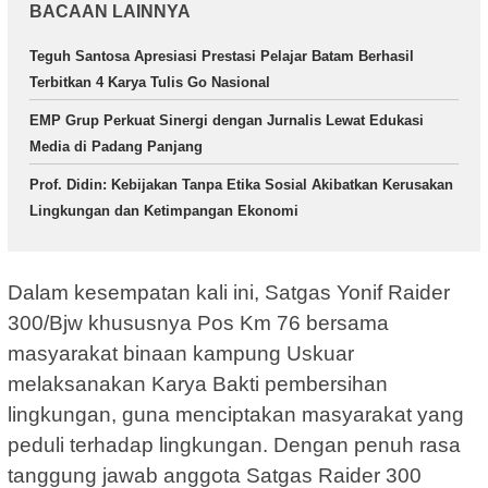
BACAAN LAINNYA
Teguh Santosa Apresiasi Prestasi Pelajar Batam Berhasil
Terbitkan 4 Karya Tulis Go Nasional
EMP Grup Perkuat Sinergi dengan Jurnalis Lewat Edukasi
Media di Padang Panjang
Prof. Didin: Kebijakan Tanpa Etika Sosial Akibatkan Kerusakan
Lingkungan dan Ketimpangan Ekonomi
Dalam kesempatan kali ini, Satgas Yonif Raider
300/Bjw khususnya Pos Km 76 bersama
masyarakat binaan kampung Uskuar
melaksanakan Karya Bakti pembersihan
lingkungan, guna menciptakan masyarakat yang
peduli terhadap lingkungan. Dengan penuh rasa
tanggung jawab anggota Satgas Raider 300