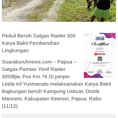
Peduli Bersih Satgas Raider 300
Karya Bakti Pembersihan
Lingkungan
Suaraburuhnews.com – Papua –
Satgas Pamtas Yonif Raider
300/Bjw, Pos Km 76 Di pimpin
Letda Inf Yusmanato melaksanakan Karya Bakti
lingkungan bersih Kampung Uskuar, Distrik
Mannem, Kabupaten Keerom, Papua. Rabu
(11/12)