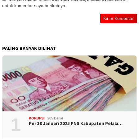
untuk komentar saya berikutnya.
PALING BANYAK DILIHAT
1
KORUPSI
205 Dilihat
Per 30 Januari 2025 PNS Kabupaten Pelala…