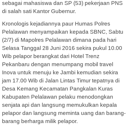
sebagai mahasiswa dan SP (53) pekerjaan PNS
di salah sati Kantor Gubernur.
Kronologis kejadiannya paur Humas Polres
Pelalawan menyampaikan kepada SBNC, Sabtu
(2/7) di Mapolres Pelalawan dimana pada hari
Selasa Tanggal 28 Juni 2016 sekira pukul 10.00
Wib pelapor berangkat dari Hotel Trenz
Pekanbaru dengan menumpang mobil travel
Inova untuk menuju ke Jambi kemudian sekira
jam 17.00 Wib di Jalan Lintas Timur tepatnya di
Desa Kemang Kecamatan Pangkalan Kuras
Kabupaten Pelalawan pelaku menodongkan
senjata api dan langsung memukulkan kepala
pelapor dan langsung meminta uang dan barang-
barang berharga milik pelapor.