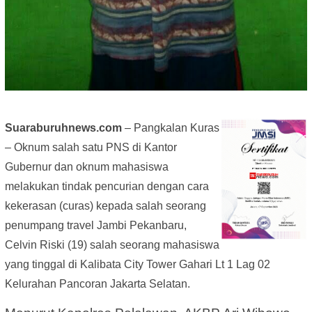
Suaraburuhnews.com
– Pangkalan Kuras
– Oknum salah satu PNS di Kantor
Gubernur dan oknum mahasiswa
melakukan tindak pencurian dengan cara
kekerasan (curas) kepada salah seorang
penumpang travel Jambi Pekanbaru,
Celvin Riski (19) salah seorang mahasiswa
yang tinggal di Kalibata City Tower Gahari Lt 1 Lag 02
Kelurahan Pancoran Jakarta Selatan.