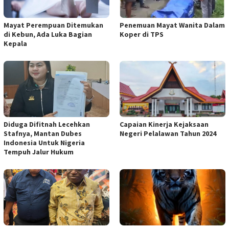
Mayat Perempuan Ditemukan
Penemuan Mayat Wanita Dalam
di Kebun, Ada Luka Bagian
Koper di TPS
Kepala
Diduga Difitnah Lecehkan
Capaian Kinerja Kejaksaan
Stafnya, Mantan Dubes
Negeri Pelalawan Tahun 2024
Indonesia Untuk Nigeria
Tempuh Jalur Hukum