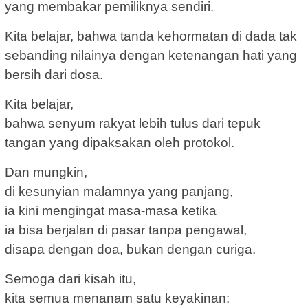
yang membakar pemiliknya sendiri.
Kita belajar, bahwa tanda kehormatan di dada tak
sebanding nilainya dengan ketenangan hati yang
bersih dari dosa.
Kita belajar,
bahwa senyum rakyat lebih tulus dari tepuk
tangan yang dipaksakan oleh protokol.
Dan mungkin,
di kesunyian malamnya yang panjang,
ia kini mengingat masa-masa ketika
ia bisa berjalan di pasar tanpa pengawal,
disapa dengan doa, bukan dengan curiga.
Semoga dari kisah itu,
kita semua menanam satu keyakinan: