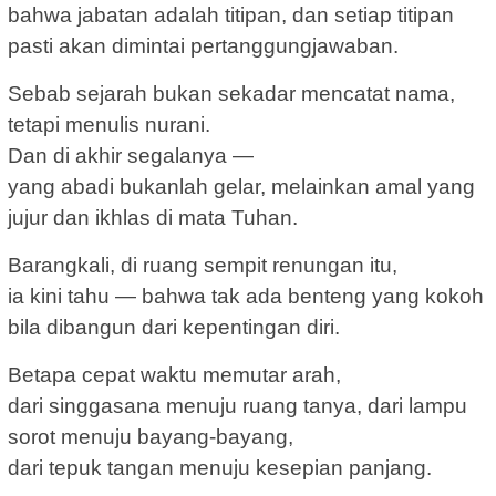
bahwa jabatan adalah titipan, dan setiap titipan
pasti akan dimintai pertanggungjawaban.
Sebab sejarah bukan sekadar mencatat nama,
tetapi menulis nurani.
Dan di akhir segalanya —
yang abadi bukanlah gelar, melainkan amal yang
jujur dan ikhlas di mata Tuhan.
Barangkali, di ruang sempit renungan itu,
ia kini tahu — bahwa tak ada benteng yang kokoh
bila dibangun dari kepentingan diri.
Betapa cepat waktu memutar arah,
dari singgasana menuju ruang tanya, dari lampu
sorot menuju bayang-bayang,
dari tepuk tangan menuju kesepian panjang.