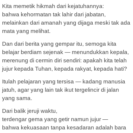
Kita memetik hikmah dari kejatuhannya:
bahwa kehormatan tak lahir dari jabatan,
melainkan dari amanah yang dijaga meski tak ada
mata yang melihat.
Dan dari berita yang gempar itu, semoga kita
belajar berdiam sejenak — menundukkan kepala,
merenung di cermin diri sendiri: apakah kita telah
jujur kepada Tuhan, kepada rakyat, kepada hati?
Itulah pelajaran yang tersisa — kadang manusia
jatuh, agar yang lain tak ikut tergelincir di jalan
yang sama.
Dari balik jeruji waktu,
terdengar gema yang getir namun jujur —
bahwa kekuasaan tanpa kesadaran adalah bara