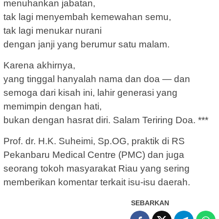
menuhankan jabatan,
tak lagi menyembah kemewahan semu,
tak lagi menukar nurani
dengan janji yang berumur satu malam.
Karena akhirnya,
yang tinggal hanyalah nama dan doa — dan
semoga dari kisah ini, lahir generasi yang
memimpin dengan hati,
bukan dengan hasrat diri. Salam Teriring Doa. ***
Prof. dr. H.K. Suheimi, Sp.OG, praktik di RS
Pekanbaru Medical Centre (PMC) dan juga
seorang tokoh masyarakat Riau yang sering
memberikan komentar terkait isu-isu daerah.
SEBARKAN