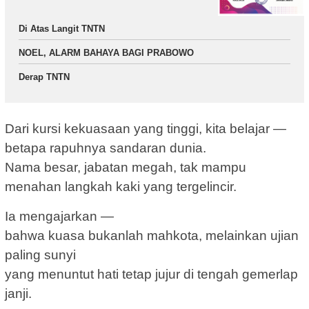
Di Atas Langit TNTN
NOEL, ALARM BAHAYA BAGI PRABOWO
Derap TNTN
Dari kursi kekuasaan yang tinggi, kita belajar —
betapa rapuhnya sandaran dunia.
Nama besar, jabatan megah, tak mampu
menahan langkah kaki yang tergelincir.
Ia mengajarkan —
bahwa kuasa bukanlah mahkota, melainkan ujian
paling sunyi
yang menuntut hati tetap jujur di tengah gemerlap
janji.