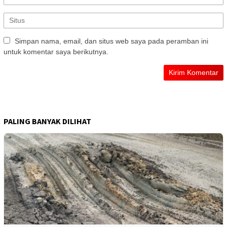
Simpan nama, email, dan situs web saya pada peramban ini
untuk komentar saya berikutnya.
PALING BANYAK DILIHAT