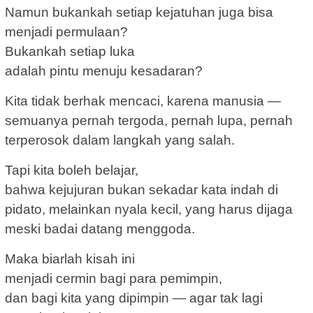
Namun bukankah setiap kejatuhan juga bisa
menjadi permulaan?
Bukankah setiap luka
adalah pintu menuju kesadaran?
Kita tidak berhak mencaci, karena manusia —
semuanya pernah tergoda, pernah lupa, pernah
terperosok dalam langkah yang salah.
Tapi kita boleh belajar,
bahwa kejujuran bukan sekadar kata indah di
pidato, melainkan nyala kecil, yang harus dijaga
meski badai datang menggoda.
Maka biarlah kisah ini
menjadi cermin bagi para pemimpin,
dan bagi kita yang dipimpin — agar tak lagi