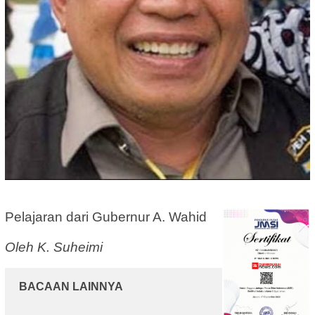
Pelajaran dari Gubernur A. Wahid
Oleh K. Suheimi
BACAAN LAINNYA