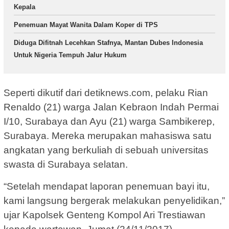
Kepala
Penemuan Mayat Wanita Dalam Koper di TPS
Diduga Difitnah Lecehkan Stafnya, Mantan Dubes Indonesia
Untuk Nigeria Tempuh Jalur Hukum
Seperti dikutif dari detiknews.com, pelaku Rian
Renaldo (21) warga Jalan Kebraon Indah Permai
I/10, Surabaya dan Ayu (21) warga Sambikerep,
Surabaya. Mereka merupakan mahasiswa satu
angkatan yang berkuliah di sebuah universitas
swasta di Surabaya selatan.
“Setelah mendapat laporan penemuan bayi itu,
kami langsung bergerak melakukan penyelidikan,”
ujar Kapolsek Genteng Kompol Ari Trestiawan