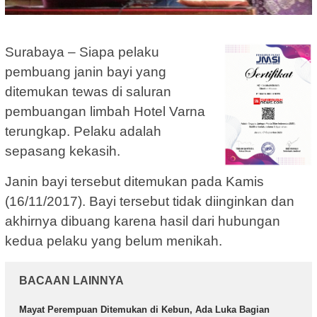
Surabaya – Siapa pelaku
pembuang janin bayi yang
ditemukan tewas di saluran
pembuangan limbah Hotel Varna
terungkap. Pelaku adalah
sepasang kekasih.
Janin bayi tersebut ditemukan pada Kamis
(16/11/2017). Bayi tersebut tidak diinginkan dan
akhirnya dibuang karena hasil dari hubungan
kedua pelaku yang belum menikah.
BACAAN LAINNYA
Mayat Perempuan Ditemukan di Kebun, Ada Luka Bagian