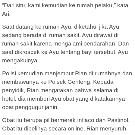
“Dari situ, kami kemudian ke rumah pelaku,” kata
Ari.
Saat datang ke rumah Ayu, diketahui jika Ayu
sedang berada di rumah sakit. Ayu dirawat di
rumah sakit karena mengalami pendarahan. Dan
saat dikroscek ke Ayu tentang bayi tersebut, Ayu
mengakuinya.
Polisi kemudian menjemput Rian di rumahnya dan
membawanya ke Polsek Genteng. Kepada
penyidik, Rian mengatakan bahwa selama di
hotel, dia memberi Ayu obat yang dikatakannya
obat penggugur janin.
Obat itu berupa pil bermerek Inflaco dan Pastinol.
Obat itu dibelinya secara online. Rian menyuruh