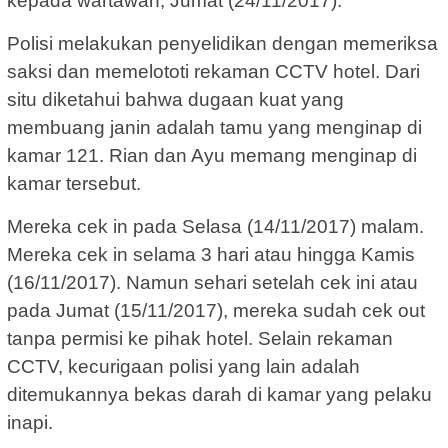
kepada wartawan, Jumat (24/11/2017).
Polisi melakukan penyelidikan dengan memeriksa
saksi dan memelototi rekaman CCTV hotel. Dari
situ diketahui bahwa dugaan kuat yang
membuang janin adalah tamu yang menginap di
kamar 121. Rian dan Ayu memang menginap di
kamar tersebut.
Mereka cek in pada Selasa (14/11/2017) malam.
Mereka cek in selama 3 hari atau hingga Kamis
(16/11/2017). Namun sehari setelah cek ini atau
pada Jumat (15/11/2017), mereka sudah cek out
tanpa permisi ke pihak hotel. Selain rekaman
CCTV, kecurigaan polisi yang lain adalah
ditemukannya bekas darah di kamar yang pelaku
inapi.