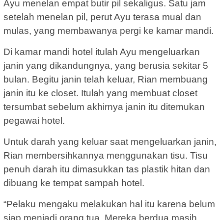
Ayu menelan empat butir pil sekaligus. Satu jam
setelah menelan pil, perut Ayu terasa mual dan
mulas, yang membawanya pergi ke kamar mandi.
Di kamar mandi hotel itulah Ayu mengeluarkan
janin yang dikandungnya, yang berusia sekitar 5
bulan. Begitu janin telah keluar, Rian membuang
janin itu ke closet. Itulah yang membuat closet
tersumbat sebelum akhirnya janin itu ditemukan
pegawai hotel.
Untuk darah yang keluar saat mengeluarkan janin,
Rian membersihkannya menggunakan tisu. Tisu
penuh darah itu dimasukkan tas plastik hitan dan
dibuang ke tempat sampah hotel.
“Pelaku mengaku melakukan hal itu karena belum
siap menjadi orang tua. Mereka berdua masih