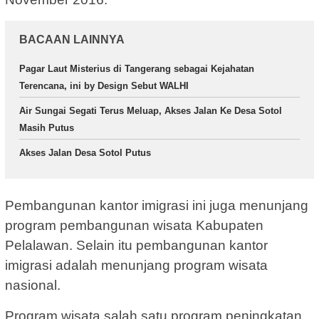
BACAAN LAINNYA
Pagar Laut Misterius di Tangerang sebagai Kejahatan
Terencana, ini by Design Sebut WALHI
Air Sungai Segati Terus Meluap, Akses Jalan Ke Desa Sotol
Masih Putus
Akses Jalan Desa Sotol Putus
Pembangunan kantor imigrasi ini juga menunjang
program pembangunan wisata Kabupaten
Pelalawan. Selain itu pembangunan kantor
imigrasi adalah menunjang program wisata
nasional.
Program wisata salah satu program peningkatan