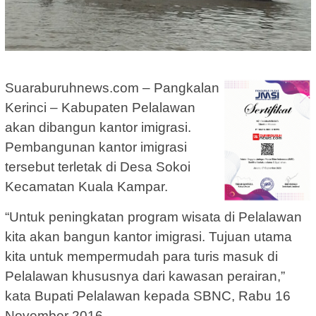
Suaraburuhnews.com – Pangkalan
Kerinci – Kabupaten Pelalawan
akan dibangun kantor imigrasi.
Pembangunan kantor imigrasi
tersebut terletak di Desa Sokoi
Kecamatan Kuala Kampar.
“Untuk peningkatan program wisata di Pelalawan
kita akan bangun kantor imigrasi. Tujuan utama
kita untuk mempermudah para turis masuk di
Pelalawan khususnya dari kawasan perairan,”
kata Bupati Pelalawan kepada SBNC, Rabu 16
November 2016.