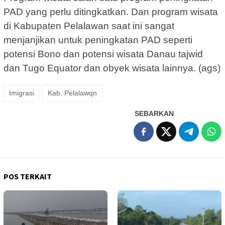
PAD yang perlu ditingkatkan. Dan program wisata
di Kabupaten Pelalawan saat ini sangat
menjanjikan untuk peningkatan PAD seperti
potensi Bono dan potensi wisata Danau tajwid
dan Tugo Equator dan obyek wisata lainnya. (ags)
Imigrasi
Kab. Pelalawqn
SEBARKAN
POS TERKAIT