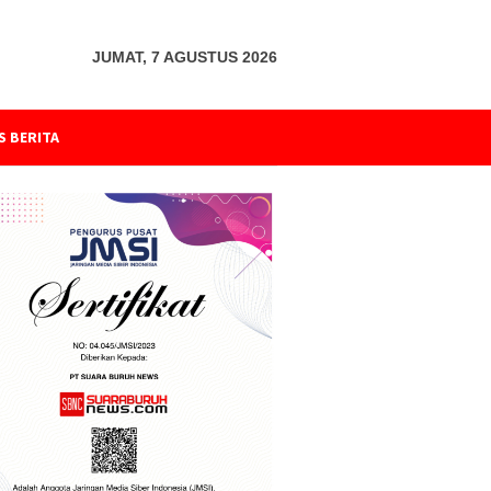
JUMAT, 7 AGUSTUS 2026
S BERITA