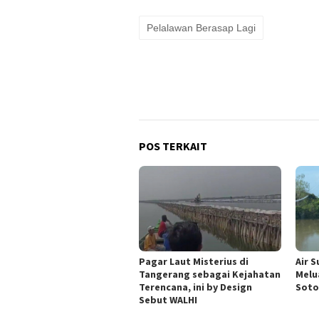
Pelalawan Berasap Lagi
POS TERKAIT
Pagar Laut Misterius di
Air 
Tangerang sebagai Kejahatan
Melu
Terencana, ini by Design
Soto
Sebut WALHI