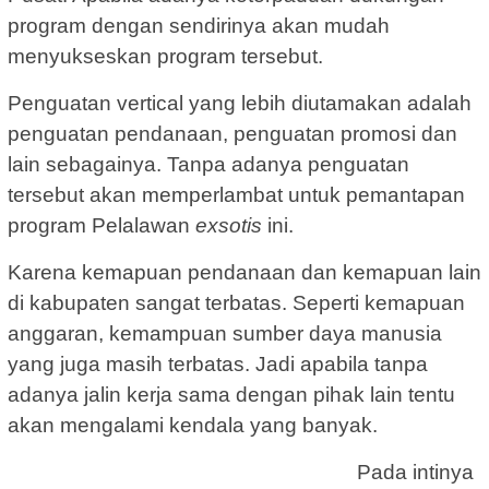
program dengan sendirinya akan mudah
menyukseskan program tersebut.
Penguatan vertical yang lebih diutamakan adalah
penguatan pendanaan, penguatan promosi dan
lain sebagainya. Tanpa adanya penguatan
tersebut akan memperlambat untuk pemantapan
program Pelalawan
exsotis
ini.
Karena kemapuan pendanaan dan kemapuan lain
di kabupaten sangat terbatas. Seperti kemapuan
anggaran, kemampuan sumber daya manusia
yang juga masih terbatas. Jadi apabila tanpa
adanya jalin kerja sama dengan pihak lain tentu
akan mengalami kendala yang banyak.
Pada intinya