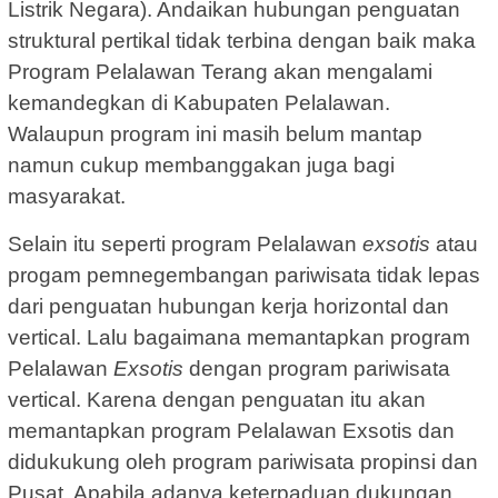
Listrik Negara). Andaikan hubungan penguatan
struktural pertikal tidak terbina dengan baik maka
Program Pelalawan Terang akan mengalami
kemandegkan di Kabupaten Pelalawan.
Walaupun program ini masih belum mantap
namun cukup membanggakan juga bagi
masyarakat.
Selain itu seperti program Pelalawan
exsotis
atau
progam pemnegembangan pariwisata tidak lepas
dari penguatan hubungan kerja horizontal dan
vertical. Lalu bagaimana memantapkan program
Pelalawan
Exsotis
dengan program pariwisata
vertical. Karena dengan penguatan itu akan
memantapkan program Pelalawan Exsotis dan
didukukung oleh program pariwisata propinsi dan
Pusat. Apabila adanya keterpaduan dukungan