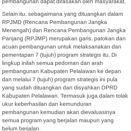
pembangunan dapat dirasakan oleh masyarakat.
Selain itu, sebagaimana yang dituangkan dalam
RPJMD (Rencana Pembangunan Jangka
Menengah) dan Rencana Pembangunan Jangka
Panjang (RPJMP) merupakan garis. patokan dan
acuan pembangunan untuk melaksanakan dan
pementapan 7 (tujuh) program strategis itu. Di
lingkup inilah semua pedoman dan arah
pembangunan Kabupaten Pelalawan ke depan
dan melalui 7 (tujuh) program strategis ini pula
yang sudah dituangkan dan disyahkan DPRD
Kabupaten Pelalawan. Termasuk juga dalam tolak
ukur keberhasilan dan kemunduran
pembangunan kemudian akan dievaluasinya
semua program yang berjalan maupun yang
belum berjalan.