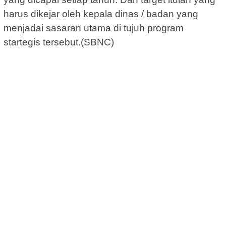
harus dikejar oleh kepala dinas / badan yang
menjadai sasaran utama di tujuh program
startegis tersebut.(SBNC)