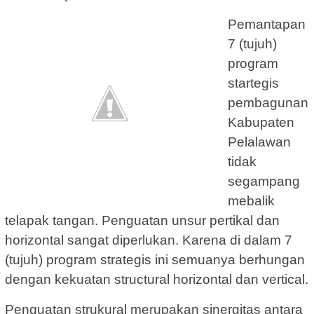
Pemantapan
7 (tujuh)
program
startegis
pembagunan
Kabupaten
Pelalawan
tidak
segampang
mebalik
telapak tangan. Penguatan unsur pertikal dan
horizontal sangat diperlukan. Karena di dalam 7
(tujuh) program strategis ini semuanya berhungan
dengan kekuatan structural horizontal dan vertical.
Penguatan strukural merupakan sinergitas antara