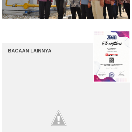
BACAAN LAINNYA