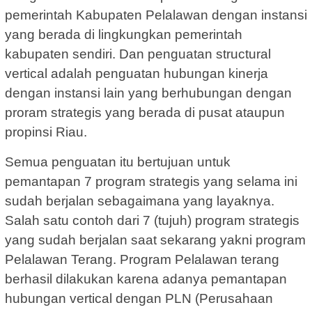
pemerintah Kabupaten Pelalawan dengan instansi
yang berada di lingkungkan pemerintah
kabupaten sendiri. Dan penguatan structural
vertical adalah penguatan hubungan kinerja
dengan instansi lain yang berhubungan dengan
proram strategis yang berada di pusat ataupun
propinsi Riau.
Semua penguatan itu bertujuan untuk
pemantapan 7 program strategis yang selama ini
sudah berjalan sebagaimana yang layaknya.
Salah satu contoh dari 7 (tujuh) program strategis
yang sudah berjalan saat sekarang yakni program
Pelalawan Terang. Program Pelalawan terang
berhasil dilakukan karena adanya pemantapan
hubungan vertical dengan PLN (Perusahaan