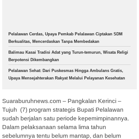
Pelalawan Cerdas, Upaya Pemkab Pelalawan Ciptakan SDM
Berkualitas, Mencerdaskan Tanpa Membedakan
Balimau Kasai Tradisi Adat yang Turun-temurun, Wisata Religi
Berpotensi Dikembangkan
Pelalawan Sehat: Dari Puskesmas Hingga Ambulans Gratis,
Upaya Mensejahterakan Rakyat Melalui Pelayanan Kesehatan
Suaraburuhnews.com – Pangkalan Kerinci –
Tujuh (7) program strategis Bupati Pelalawan
sudah berjalan satu periode kepemimpinannya.
Dalam pelaksanaan selama lima tahun
sebelumnya tentu belum mantap, dan belum