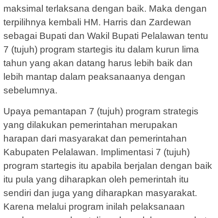
maksimal terlaksana dengan baik. Maka dengan
terpilihnya kembali HM. Harris dan Zardewan
sebagai Bupati dan Wakil Bupati Pelalawan tentu
7 (tujuh) program startegis itu dalam kurun lima
tahun yang akan datang harus lebih baik dan
lebih mantap dalam peaksanaanya dengan
sebelumnya.
Upaya pemantapan 7 (tujuh) program strategis
yang dilakukan pemerintahan merupakan
harapan dari masyarakat dan pemerintahan
Kabupaten Pelalawan. Implimentasi 7 (tujuh)
program startegis itu apabila berjalan dengan baik
itu pula yang diharapkan oleh pemerintah itu
sendiri dan juga yang diharapkan masyarakat.
Karena melalui program inilah pelaksanaan