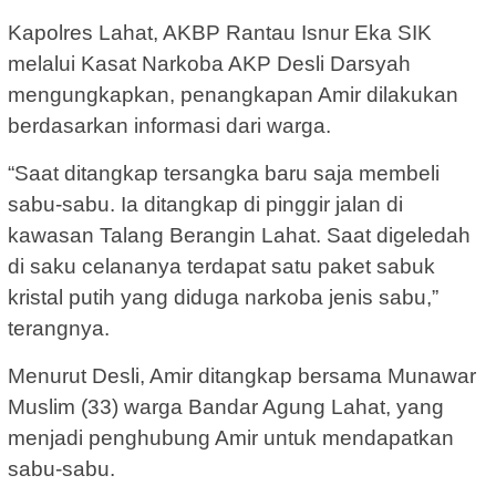
Kapolres Lahat, AKBP Rantau Isnur Eka SIK
melalui Kasat Narkoba AKP Desli Darsyah
mengungkapkan, penangkapan Amir dilakukan
berdasarkan informasi dari warga.
“Saat ditangkap tersangka baru saja membeli
sabu-sabu. Ia ditangkap di pinggir jalan di
kawasan Talang Berangin Lahat. Saat digeledah
di saku celananya terdapat satu paket sabuk
kristal putih yang diduga narkoba jenis sabu,”
terangnya.
Menurut Desli, Amir ditangkap bersama Munawar
Muslim (33) warga Bandar Agung Lahat, yang
menjadi penghubung Amir untuk mendapatkan
sabu-sabu.