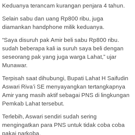
Keduanya terancam kurangan penjara 4 tahun.
Selain sabu dan uang Rp800 ribu, juga
diamankan handphone milik keduanya.
“Saya disuruh pak Amir beli sabu Rp800 ribu.
sudah beberapa kali ia suruh saya beli dengan
seseorang pak yang juga warga Lahat,” ujar
Munawar.
Terpisah saat dihubungi, Bupati Lahat H Saifudin
Aswari Riva’i SE menyayangkan tertangkapnya
Amir yang masih aktif sebagai PNS di lingkungan
Pemkab Lahat tersebut.
Terlebih, Aswari sendiri sudah sering
mengingatkan para PNS untuk tidak coba coba
pakai narkoba.