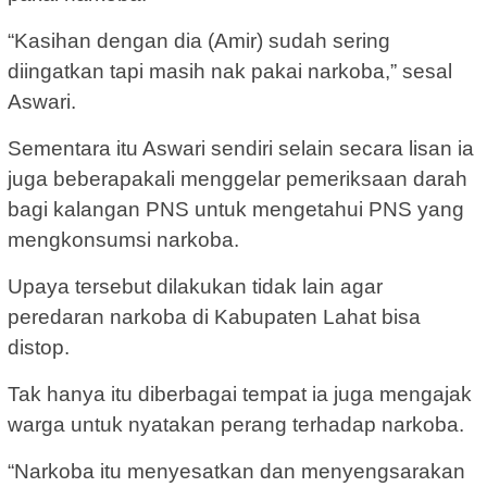
“Kasihan dengan dia (Amir) sudah sering
diingatkan tapi masih nak pakai narkoba,” sesal
Aswari.
Sementara itu Aswari sendiri selain secara lisan ia
juga beberapakali menggelar pemeriksaan darah
bagi kalangan PNS untuk mengetahui PNS yang
mengkonsumsi narkoba.
Upaya tersebut dilakukan tidak lain agar
peredaran narkoba di Kabupaten Lahat bisa
distop.
Tak hanya itu diberbagai tempat ia juga mengajak
warga untuk nyatakan perang terhadap narkoba.
“Narkoba itu menyesatkan dan menyengsarakan