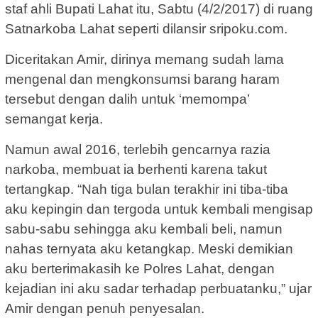
staf ahli Bupati Lahat itu, Sabtu (4/2/2017) di ruang
Satnarkoba Lahat seperti dilansir sripoku.com.
Diceritakan Amir, dirinya memang sudah lama
mengenal dan mengkonsumsi barang haram
tersebut dengan dalih untuk ‘memompa’
semangat kerja.
Namun awal 2016, terlebih gencarnya razia
narkoba, membuat ia berhenti karena takut
tertangkap. “Nah tiga bulan terakhir ini tiba-tiba
aku kepingin dan tergoda untuk kembali mengisap
sabu-sabu sehingga aku kembali beli, namun
nahas ternyata aku ketangkap. Meski demikian
aku berterimakasih ke Polres Lahat, dengan
kejadian ini aku sadar terhadap perbuatanku,” ujar
Amir dengan penuh penyesalan.