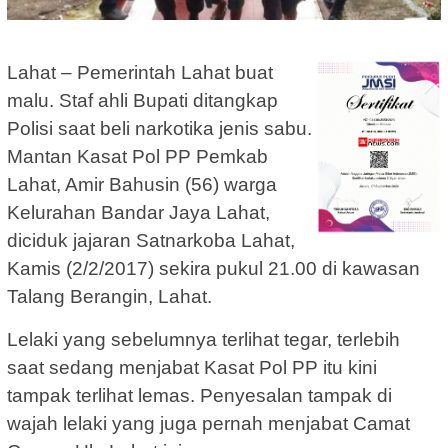
Lahat – Pemerintah Lahat buat
malu. Staf ahli Bupati ditangkap
Polisi saat beli narkotika jenis sabu.
Mantan Kasat Pol PP Pemkab
Lahat, Amir Bahusin (56) warga
Kelurahan Bandar Jaya Lahat,
diciduk jajaran Satnarkoba Lahat,
Kamis (2/2/2017) sekira pukul 21.00 di kawasan
Talang Berangin, Lahat.
Lelaki yang sebelumnya terlihat tegar, terlebih
saat sedang menjabat Kasat Pol PP itu kini
tampak terlihat lemas. Penyesalan tampak di
wajah lelaki yang juga pernah menjabat Camat