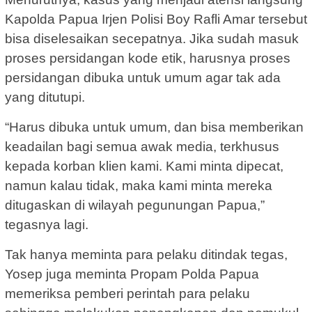
Kapolda Papua Irjen Polisi Boy Rafli Amar tersebut
bisa diselesaikan secepatnya. Jika sudah masuk
proses persidangan kode etik, harusnya proses
persidangan dibuka untuk umum agar tak ada
yang ditutupi.
“Harus dibuka untuk umum, dan bisa memberikan
keadailan bagi semua awak media, terkhusus
kepada korban klien kami. Kami minta dipecat,
namun kalau tidak, maka kami minta mereka
ditugaskan di wilayah pegunungan Papua,”
tegasnya lagi.
Tak hanya meminta para pelaku ditindak tegas,
Yosep juga meminta Propam Polda Papua
memeriksa pemberi perintah para pelaku