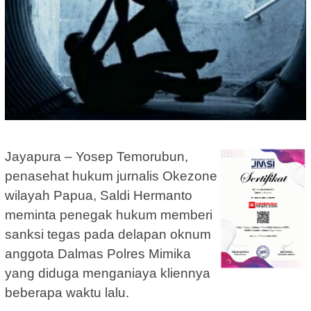
Jayapura – Yosep Temorubun,
penasehat hukum jurnalis Okezone
wilayah Papua, Saldi Hermanto
meminta penegak hukum memberi
sanksi tegas pada delapan oknum
anggota Dalmas Polres Mimika
yang diduga menganiaya kliennya
beberapa waktu lalu.