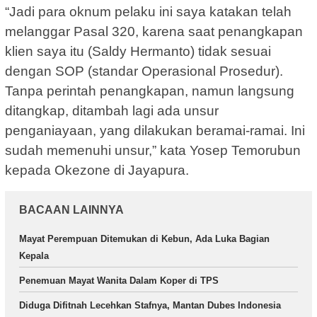
“Jadi para oknum pelaku ini saya katakan telah
melanggar Pasal 320, karena saat penangkapan
klien saya itu (Saldy Hermanto) tidak sesuai
dengan SOP (standar Operasional Prosedur).
Tanpa perintah penangkapan, namun langsung
ditangkap, ditambah lagi ada unsur
penganiayaan, yang dilakukan beramai-ramai. Ini
sudah memenuhi unsur,” kata Yosep Temorubun
kepada Okezone di Jayapura.
BACAAN LAINNYA
Mayat Perempuan Ditemukan di Kebun, Ada Luka Bagian
Kepala
Penemuan Mayat Wanita Dalam Koper di TPS
Diduga Difitnah Lecehkan Stafnya, Mantan Dubes Indonesia