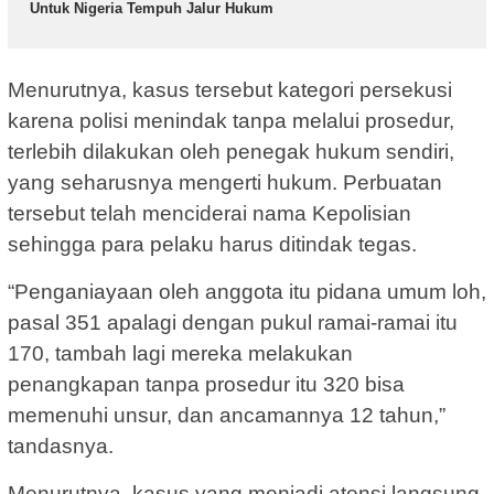
Untuk Nigeria Tempuh Jalur Hukum
Menurutnya, kasus tersebut kategori persekusi
karena polisi menindak tanpa melalui prosedur,
terlebih dilakukan oleh penegak hukum sendiri,
yang seharusnya mengerti hukum. Perbuatan
tersebut telah menciderai nama Kepolisian
sehingga para pelaku harus ditindak tegas.
“Penganiayaan oleh anggota itu pidana umum loh,
pasal 351 apalagi dengan pukul ramai-ramai itu
170, tambah lagi mereka melakukan
penangkapan tanpa prosedur itu 320 bisa
memenuhi unsur, dan ancamannya 12 tahun,”
tandasnya.
Menurutnya, kasus yang menjadi atensi langsung