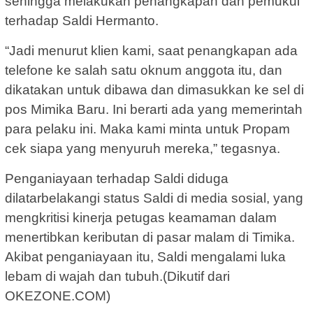
sehingga melakukan penangkapan dan pemukul
terhadap Saldi Hermanto.
“Jadi menurut klien kami, saat penangkapan ada
telefone ke salah satu oknum anggota itu, dan
dikatakan untuk dibawa dan dimasukkan ke sel di
pos Mimika Baru. Ini berarti ada yang memerintah
para pelaku ini. Maka kami minta untuk Propam
cek siapa yang menyuruh mereka,” tegasnya.
Penganiayaan terhadap Saldi diduga
dilatarbelakangi status Saldi di media sosial, yang
mengkritisi kinerja petugas keamaman dalam
menertibkan keributan di pasar malam di Timika.
Akibat penganiayaan itu, Saldi mengalami luka
lebam di wajah dan tubuh.(Dikutif dari
OKEZONE.COM)