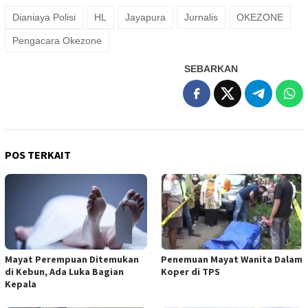
Dianiaya Polisi
HL
Jayapura
Jurnalis
OKEZONE
Pengacara Okezone
SEBARKAN
POS TERKAIT
Mayat Perempuan Ditemukan
Penemuan Mayat Wanita Dalam
di Kebun, Ada Luka Bagian
Koper di TPS
Kepala