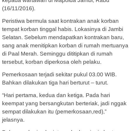
kepada wartawan di Mapolda Jambi, Rabu
(16/11/2016).
Peristiwa bermula saat kontrakan anak korban
tempat korban tinggal habis. Lokasinya di Jambi
Selatan. Sebelum mendapatkan kontrakan baru,
sang anak menitipkan korban di rumah mertuanya
di Paal Merah. Seminggu dititipkan di rumah
tersebut, korban diperkosa oleh pelaku.
Pemerkosaan terjadi sekitar pukul 03.00 WIB.
Bahkan dilakukan tiga hari berturut – turut.
“Hari pertama, kedua dan ketiga. Pada hari
keempat yang bersangkutan berteriak, jadi nggak
sempat dilakukan itu (pemerkosaan,red),”
jelasnya.