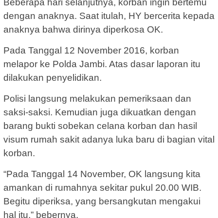
Beberapa hari selanjutnya, korban ingin bertemu
dengan anaknya. Saat itulah, HY bercerita kepada
anaknya bahwa dirinya diperkosa OK.
Pada Tanggal 12 November 2016, korban
melapor ke Polda Jambi. Atas dasar laporan itu
dilakukan penyelidikan.
Polisi langsung melakukan pemeriksaan dan
saksi-saksi. Kemudian juga dikuatkan dengan
barang bukti sobekan celana korban dan hasil
visum rumah sakit adanya luka baru di bagian vital
korban.
“Pada Tanggal 14 November, OK langsung kita
amankan di rumahnya sekitar pukul 20.00 WIB.
Begitu diperiksa, yang bersangkutan mengakui
hal itu,” bebernya.