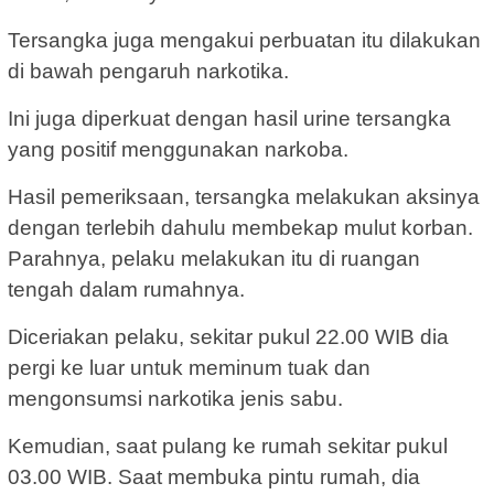
Tersangka juga mengakui perbuatan itu dilakukan
di bawah pengaruh narkotika.
Ini juga diperkuat dengan hasil urine tersangka
yang positif menggunakan narkoba.
Hasil pemeriksaan, tersangka melakukan aksinya
dengan terlebih dahulu membekap mulut korban.
Parahnya, pelaku melakukan itu di ruangan
tengah dalam rumahnya.
Diceriakan pelaku, sekitar pukul 22.00 WIB dia
pergi ke luar untuk meminum tuak dan
mengonsumsi narkotika jenis sabu.
Kemudian, saat pulang ke rumah sekitar pukul
03.00 WIB. Saat membuka pintu rumah, dia