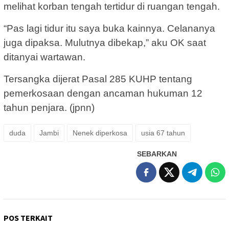
melihat korban tengah tertidur di ruangan tengah.
“Pas lagi tidur itu saya buka kainnya. Celananya
juga dipaksa. Mulutnya dibekap,” aku OK saat
ditanyai wartawan.
Tersangka dijerat Pasal 285 KUHP tentang
pemerkosaan dengan ancaman hukuman 12
tahun penjara. (jpnn)
duda
Jambi
Nenek diperkosa
usia 67 tahun
SEBARKAN
POS TERKAIT