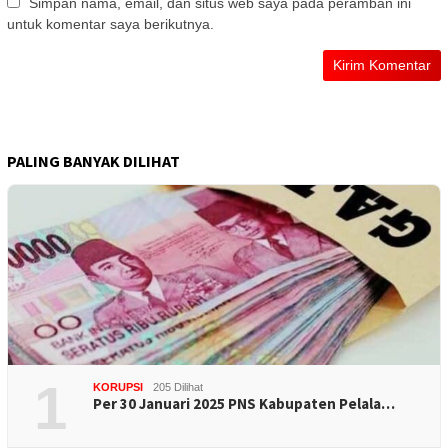
Simpan nama, email, dan situs web saya pada peramban ini
untuk komentar saya berikutnya.
PALING BANYAK DILIHAT
1
KORUPSI
205 Dilihat
Per 30 Januari 2025 PNS Kabupaten Pelala…