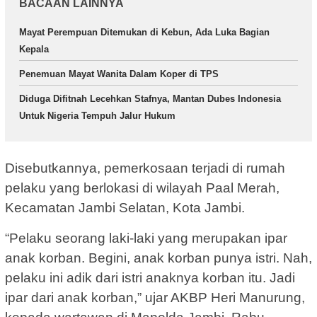
BACAAN LAINNYA
Mayat Perempuan Ditemukan di Kebun, Ada Luka Bagian
Kepala
Penemuan Mayat Wanita Dalam Koper di TPS
Diduga Difitnah Lecehkan Stafnya, Mantan Dubes Indonesia
Untuk Nigeria Tempuh Jalur Hukum
Disebutkannya, pemerkosaan terjadi di rumah
pelaku yang berlokasi di wilayah Paal Merah,
Kecamatan Jambi Selatan, Kota Jambi.
“Pelaku seorang laki-laki yang merupakan ipar
anak korban. Begini, anak korban punya istri. Nah,
pelaku ini adik dari istri anaknya korban itu. Jadi
ipar dari anak korban,” ujar AKBP Heri Manurung,