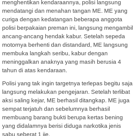
menghentikan kendaraannya, polisi langsung
mendatangi dan menahan tangan ME. ME yang
curiga dengan kedatangan beberapa anggota
polisi berpakaian preman ini, langsung mengambil
ancang-ancang hendak kabur. Setelah sepeda
motornya berhenti dan distandard, ME langsung
membuka langkah seribu, kabur dengan
meninggalkan anaknya yang masih berusia 4
tahun di atas kendaraan.
Polisi yang tak ingin targetnya terlepas begitu saja
langsung melakukan pengejaran. Setelah terlibat
aksi saling kejar, ME berhasil ditangkap. ME juga
sempat terjatuh dan sebelumnya berhasil
membuang barang bukti berupa kertas bening
yang didalamnya berisi diduga narkotika jenis
sabu seberat 1 jie.