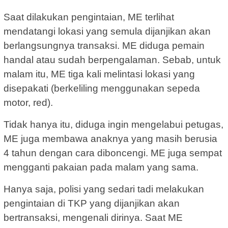
Saat dilakukan pengintaian, ME terlihat
mendatangi lokasi yang semula dijanjikan akan
berlangsungnya transaksi. ME diduga pemain
handal atau sudah berpengalaman. Sebab, untuk
malam itu, ME tiga kali melintasi lokasi yang
disepakati (berkeliling menggunakan sepeda
motor, red).
Tidak hanya itu, diduga ingin mengelabui petugas,
ME juga membawa anaknya yang masih berusia
4 tahun dengan cara diboncengi. ME juga sempat
mengganti pakaian pada malam yang sama.
Hanya saja, polisi yang sedari tadi melakukan
pengintaian di TKP yang dijanjikan akan
bertransaksi, mengenali dirinya. Saat ME