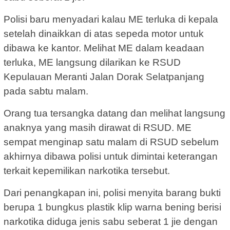
Polisi baru menyadari kalau ME terluka di kepala
setelah dinaikkan di atas sepeda motor untuk
dibawa ke kantor. Melihat ME dalam keadaan
terluka, ME langsung dilarikan ke RSUD
Kepulauan Meranti Jalan Dorak Selatpanjang
pada sabtu malam.
Orang tua tersangka datang dan melihat langsung
anaknya yang masih dirawat di RSUD. ME
sempat menginap satu malam di RSUD sebelum
akhirnya dibawa polisi untuk dimintai keterangan
terkait kepemilikan narkotika tersebut.
Dari penangkapan ini, polisi menyita barang bukti
berupa 1 bungkus plastik klip warna bening berisi
narkotika diduga jenis sabu seberat 1 jie dengan