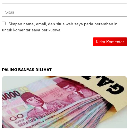
Simpan nama, email, dan situs web saya pada peramban ini
untuk komentar saya berikutnya.
PALING BANYAK DILIHAT