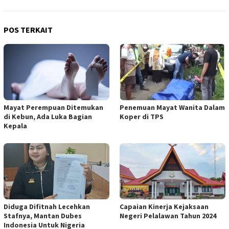
POS TERKAIT
Mayat Perempuan Ditemukan
Penemuan Mayat Wanita Dalam
di Kebun, Ada Luka Bagian
Koper di TPS
Kepala
Diduga Difitnah Lecehkan
Capaian Kinerja Kejaksaan
Stafnya, Mantan Dubes
Negeri Pelalawan Tahun 2024
Indonesia Untuk Nigeria