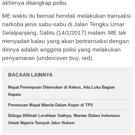
akhirnya ditangkap polisi.
ME waktu itu berniat hendak melakukan transaksi
narkoba jenis sabu-sabu di Jalan Tengku Umar
Selatpanjang, Sabtu (14/1/2017) malam. ME tak
menyadari kalau yang akan bertransaksi dengan
dirinya adalah anggota polisi yang melakukan
penyamaran (undercover buy, red).
BACAAN LAINNYA
Mayat Perempuan Ditemukan di Kebun, Ada Luka Bagian
Kepala
Penemuan Mayat Wanita Dalam Koper di TPS
Diduga Difitnah Lecehkan Stafnya, Mantan Dubes Indonesia
Untuk Nigeria Tempuh Jalur Hukum