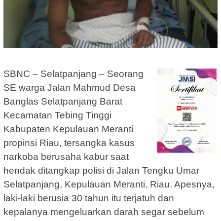
SBNC – Selatpanjang – Seorang
SE warga Jalan Mahmud Desa
Banglas Selatpanjang Barat
Kecamatan Tebing Tinggi
Kabupaten Kepulauan Meranti
propinsi Riau, tersangka kasus
narkoba berusaha kabur saat
hendak ditangkap polisi di Jalan Tengku Umar
Selatpanjang, Kepulauan Meranti, Riau. Apesnya,
laki-laki berusia 30 tahun itu terjatuh dan
kepalanya mengeluarkan darah segar sebelum