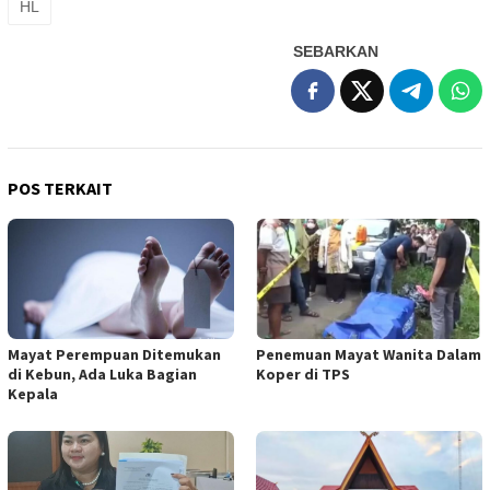
HL
SEBARKAN
POS TERKAIT
Mayat Perempuan Ditemukan
Penemuan Mayat Wanita Dalam
di Kebun, Ada Luka Bagian
Koper di TPS
Kepala