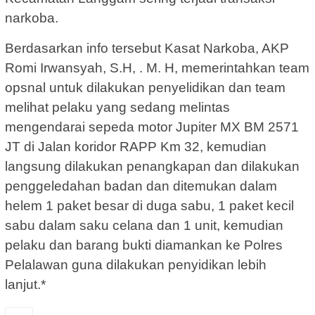
narkoba.
Berdasarkan info tersebut Kasat Narkoba, AKP
Romi Irwansyah, S.H, . M. H, memerintahkan team
opsnal untuk dilakukan penyelidikan dan team
melihat pelaku yang sedang melintas
mengendarai sepeda motor Jupiter MX BM 2571
JT di Jalan koridor RAPP Km 32, kemudian
langsung dilakukan penangkapan dan dilakukan
penggeledahan badan dan ditemukan dalam
helem 1 paket besar di duga sabu, 1 paket kecil
sabu dalam saku celana dan 1 unit, kemudian
pelaku dan barang bukti diamankan ke Polres
Pelalawan guna dilakukan penyidikan lebih
lanjut.*