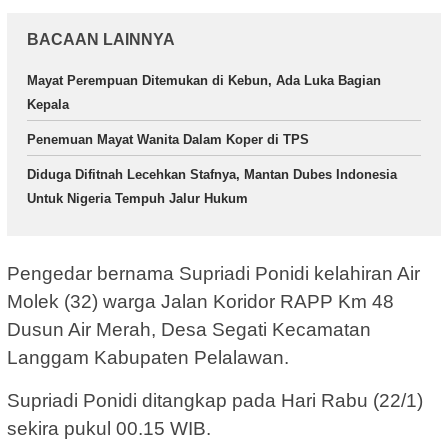
BACAAN LAINNYA
Mayat Perempuan Ditemukan di Kebun, Ada Luka Bagian
Kepala
Penemuan Mayat Wanita Dalam Koper di TPS
Diduga Difitnah Lecehkan Stafnya, Mantan Dubes Indonesia
Untuk Nigeria Tempuh Jalur Hukum
Pengedar bernama Supriadi Ponidi kelahiran Air
Molek (32) warga Jalan Koridor RAPP Km 48
Dusun Air Merah, Desa Segati Kecamatan
Langgam Kabupaten Pelalawan.
Supriadi Ponidi ditangkap pada Hari Rabu (22/1)
sekira pukul 00.15 WIB.