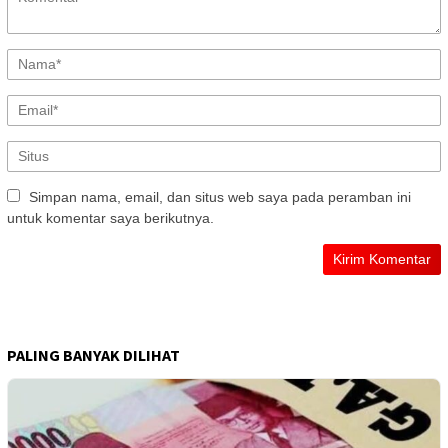
Simpan nama, email, dan situs web saya pada peramban ini
untuk komentar saya berikutnya.
PALING BANYAK DILIHAT